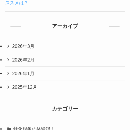
ススメは？
アーカイブ
2026年3月
2026年2月
2026年1月
2025年12月
カテゴリー
蛙化現象の体験談！