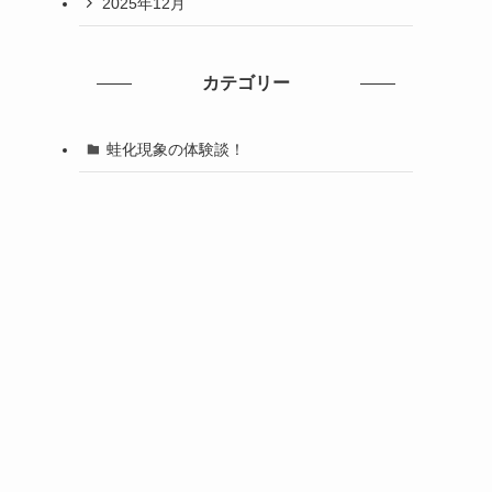
2025年12月
カテゴリー
蛙化現象の体験談！