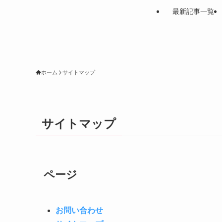
最新記事一覧
ホーム
サイトマップ
サイトマップ
ページ
お問い合わせ