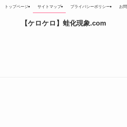
トップページ
サイトマップ
プライバシーポリシー
お問
【ケロケロ】蛙化現象.com