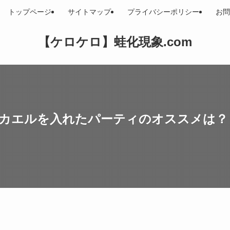
トップページ
サイトマップ
プライバシーポリシー
お問
【ケロケロ】蛙化現象.com
！カエルを入れたパーティのオススメは？