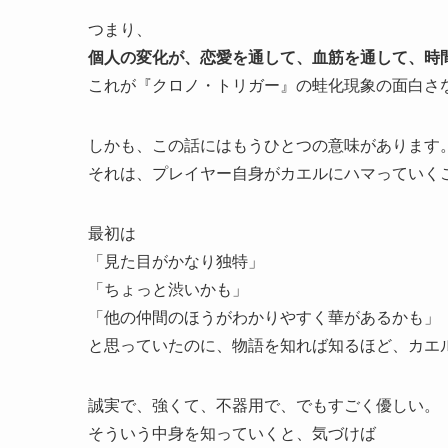
つまり、
個人の変化が、恋愛を通して、血筋を通して、時
これが『クロノ・トリガー』の蛙化現象の面白さ
しかも、この話にはもうひとつの意味があります
それは、プレイヤー自身がカエルにハマっていく
最初は
「見た目がかなり独特」
「ちょっと渋いかも」
「他の仲間のほうがわかりやすく華があるかも」
と思っていたのに、物語を知れば知るほど、カエ
誠実で、強くて、不器用で、でもすごく優しい。
そういう中身を知っていくと、気づけば