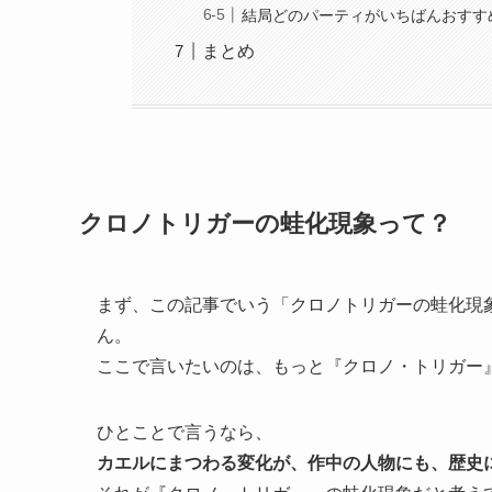
結局どのパーティがいちばんおすす
まとめ
クロノトリガーの蛙化現象って？
まず、この記事でいう「クロノトリガーの蛙化現
ん。
ここで言いたいのは、もっと『クロノ・トリガー』
ひとことで言うなら、
カエルにまつわる変化が、作中の人物にも、歴史