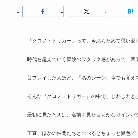
『クロノ・トリガー』って、今あらためて思い返
時代を超えていく冒険のワクワク感があって、音
昔プレイした人ほど、「あのシーン、今でも覚え
そんな『クロノ・トリガー』の中で、じわじわと
最初に見たときは、名前も見た目もかなりインパ
正直、ほかの仲間たちと比べるとちょっと異色で