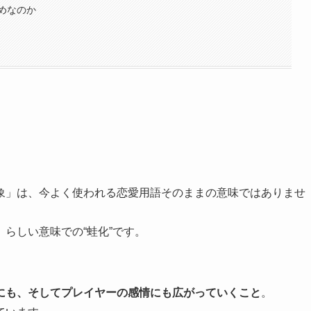
めなのか
象」は、今よく使われる恋愛用語そのままの意味ではありませ
らしい意味での“蛙化”です。
にも、そしてプレイヤーの感情にも広がっていくこと
。