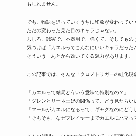
もしれません。
でも、物語を追っていくうちに印象が変わってい
ただの変わった見た目のキャラじゃない。
むしろ、誠実で、不器用で、強くて、そしてもの
気づけば「カエルってこんなにいいキャラだった
そういう、あとから効いてくる魅力があります。
この記事では、そんな「クロノトリガーの蛙化現
「カエルって結局どういう意味で特別なの？」
「グレンとリーネ王妃の関係って、どう見たらい
「マールがカエルになるって、ギャグなのにどう
「そもそも、なぜプレイヤーまでカエルにハマっ