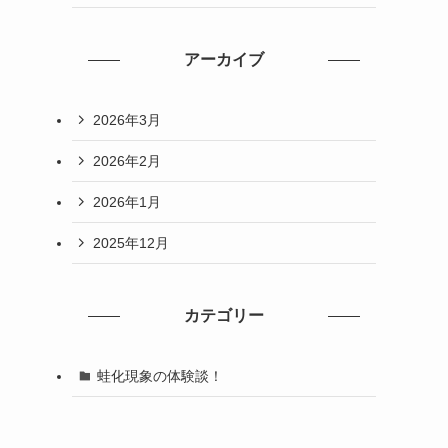
アーカイブ
2026年3月
2026年2月
2026年1月
2025年12月
カテゴリー
蛙化現象の体験談！