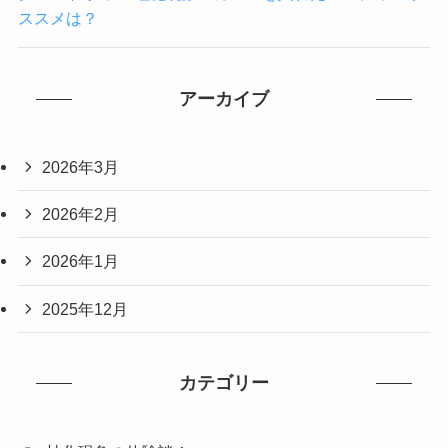
ススメは？
アーカイブ
2026年3月
2026年2月
2026年1月
2025年12月
カテゴリー