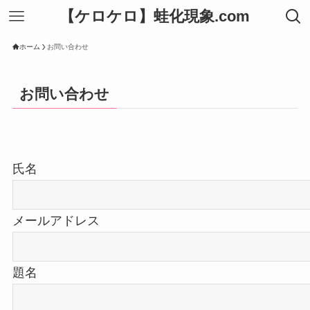
【ケロケロ】蛙化現象.com
ホーム
お問い合わせ
お問い合わせ
氏名
メールアドレス
題名