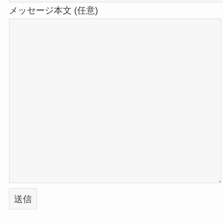
メッセージ本文 (任意)