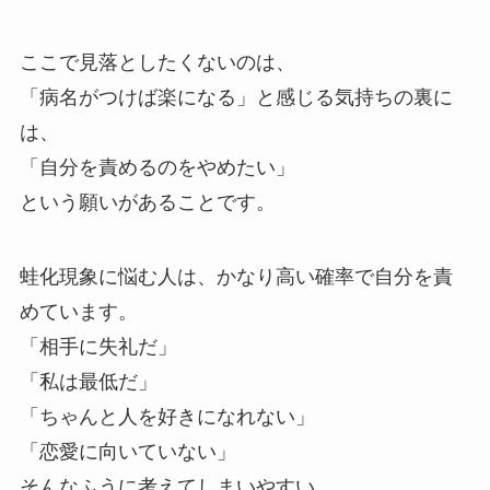
ここで見落としたくないのは、
「病名がつけば楽になる」と感じる気持ちの裏に
は、
「自分を責めるのをやめたい」
という願いがあることです。
蛙化現象に悩む人は、かなり高い確率で自分を責
めています。
「相手に失礼だ」
「私は最低だ」
「ちゃんと人を好きになれない」
「恋愛に向いていない」
そんなふうに考えてしまいやすい。