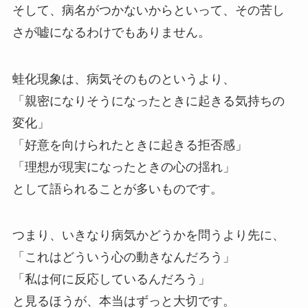
そして、病名がつかないからといって、その苦し
さが嘘になるわけでもありません。
蛙化現象は、病気そのものというより、
「親密になりそうになったときに起きる気持ちの
変化」
「好意を向けられたときに起きる拒否感」
「理想が現実になったときの心の揺れ」
として語られることが多いものです。
つまり、いきなり病気かどうかを問うより先に、
「これはどういう心の動きなんだろう」
「私は何に反応しているんだろう」
と見るほうが、本当はずっと大切です。