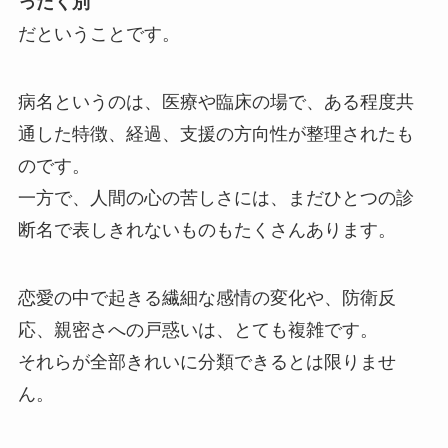
ったく別
だということです。
病名というのは、医療や臨床の場で、ある程度共
通した特徴、経過、支援の方向性が整理されたも
のです。
一方で、人間の心の苦しさには、まだひとつの診
断名で表しきれないものもたくさんあります。
恋愛の中で起きる繊細な感情の変化や、防衛反
応、親密さへの戸惑いは、とても複雑です。
それらが全部きれいに分類できるとは限りませ
ん。