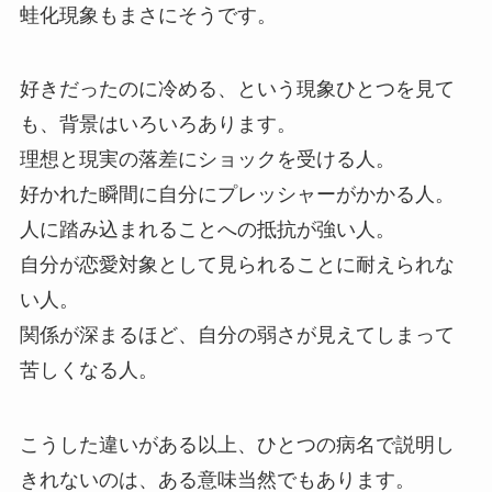
蛙化現象もまさにそうです。
好きだったのに冷める、という現象ひとつを見て
も、背景はいろいろあります。
理想と現実の落差にショックを受ける人。
好かれた瞬間に自分にプレッシャーがかかる人。
人に踏み込まれることへの抵抗が強い人。
自分が恋愛対象として見られることに耐えられな
い人。
関係が深まるほど、自分の弱さが見えてしまって
苦しくなる人。
こうした違いがある以上、ひとつの病名で説明し
きれないのは、ある意味当然でもあります。