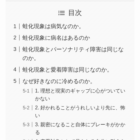
目次
蛙化現象は病気なのか。
蛙化現象に病名はあるのか
蛙化現象とパーソナリティ障害は同じな
のか。
蛙化現象と愛着障害は同じなのか。
なぜ好きなのに冷めるのか。
1. 理想と現実のギャップに心がついてい
かない
2. 好かれることがうれしいより先に、怖
い
3. 親密になること自体にブレーキがかか
る