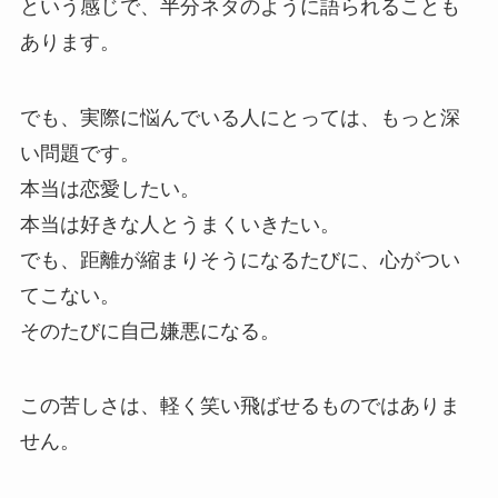
という感じで、半分ネタのように語られることも
あります。
でも、実際に悩んでいる人にとっては、もっと深
い問題です。
本当は恋愛したい。
本当は好きな人とうまくいきたい。
でも、距離が縮まりそうになるたびに、心がつい
てこない。
そのたびに自己嫌悪になる。
この苦しさは、軽く笑い飛ばせるものではありま
せん。