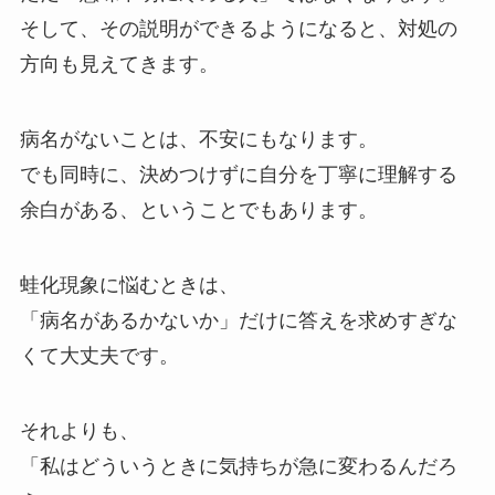
そして、その説明ができるようになると、対処の
方向も見えてきます。
病名がないことは、不安にもなります。
でも同時に、決めつけずに自分を丁寧に理解する
余白がある、ということでもあります。
蛙化現象に悩むときは、
「病名があるかないか」だけに答えを求めすぎな
くて大丈夫です。
それよりも、
「私はどういうときに気持ちが急に変わるんだろ