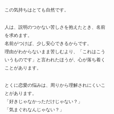
この気持ちはとても自然です。
人は、説明のつかない苦しさを抱えたとき、名前
を求めます。
名前がつけば、少し安心できるからです。
理由がわからないまま苦しむより、「これはこう
いうものです」と言われたほうが、心が落ち着く
ことがあります。
とくに恋愛の悩みは、周りから理解されにくいこ
とがあります。
「好きじゃなかっただけじゃない？」
「気まぐれなんじゃない？」