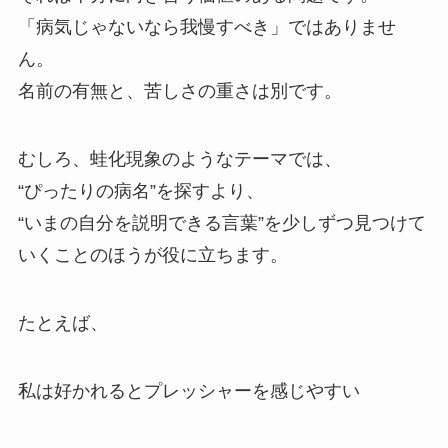
「病気じゃないなら我慢すべき」ではありませ
ん。
名前の有無と、苦しさの重さは別です。
むしろ、蛙化現象のようなテーマでは、
“ぴったりの病名”を探すより、
“いまの自分を説明できる言葉”を少しずつ見つけて
いくことのほうが役に立ちます。
たとえば、
私は好かれるとプレッシャーを感じやすい