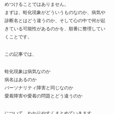
めつけることではありません。
まずは、蛙化現象がどういうものなのか、病気や
診断名とはどう違うのか、そして心の中で何が起
きている可能性があるのかを、順番に整理してい
くことです。
この記事では、
蛙化現象は病気なのか
病名はあるのか
パーソナリティ障害と同じなのか
愛着障害や愛着の問題とどう違うのか
について、わかりやすくまとめていきます。