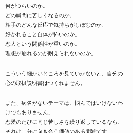
何がつらいのか。
どの瞬間に苦しくなるのか。
相手のどんな反応で気持ちがしぼむのか。
好かれること自体が怖いのか。
恋人という関係性が重いのか。
理想が崩れるのが耐えられないのか。
こういう細かいところを見ていかないと、自分の
心の取扱説明書はつくれません。
また、病名がないテーマは、悩んではいけないわ
けでもありません。
恋愛のたびに同じ苦しさを繰り返しているなら、
それは十分に向き合う価値のある問題です。