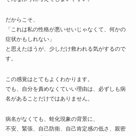
だからこそ、
「これは私の性格が悪いせいじゃなくて、何かの
症状かもしれない」
と思えたほうが、少しだけ救われる気がするので
す。
この感覚はとてもよくわかります。
でも、自分を責めなくていい理由は、必ずしも病
名があることだけではありません。
病名がなくても、蛙化現象の背景に、
不安、緊張、自己防衛、自己肯定感の低さ、親密