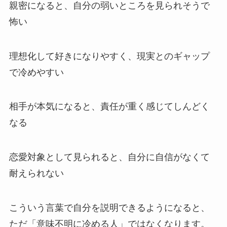
親密になると、自分の弱いところを見られそうで
怖い
理想化して好きになりやすく、現実とのギャップ
で冷めやすい
相手が本気になると、責任が重く感じてしんどく
なる
恋愛対象として見られると、自分に自信がなくて
耐えられない
こういう言葉で自分を説明できるようになると、
ただ「意味不明に冷める人」ではなくなります。