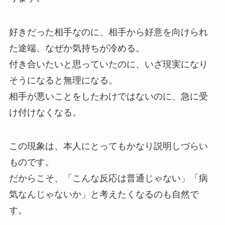
好きだった相手なのに、相手から好意を向けられ
た途端、なぜか気持ちが冷める。
付き合いたいと思っていたのに、いざ現実になり
そうになると無理になる。
相手が悪いことをしたわけではないのに、急に受
け付けなくなる。
この現象は、本人にとってもかなり説明しづらい
ものです。
だからこそ、「こんな反応は普通じゃない」「病
気なんじゃないか」と考えたくなるのも自然で
す。