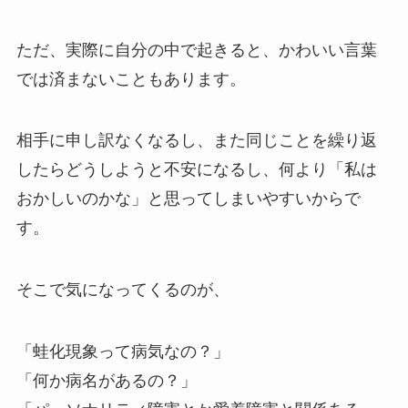
ただ、実際に自分の中で起きると、かわいい言葉
では済まないこともあります。
相手に申し訳なくなるし、また同じことを繰り返
したらどうしようと不安になるし、何より「私は
おかしいのかな」と思ってしまいやすいからで
す。
そこで気になってくるのが、
「蛙化現象って病気なの？」
「何か病名があるの？」