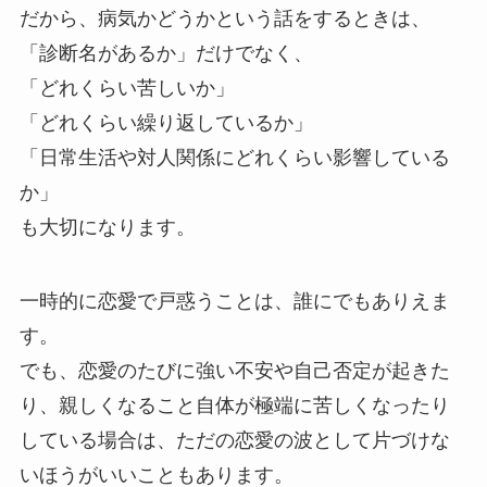
だから、病気かどうかという話をするときは、
「診断名があるか」だけでなく、
「どれくらい苦しいか」
「どれくらい繰り返しているか」
「日常生活や対人関係にどれくらい影響している
か」
も大切になります。
一時的に恋愛で戸惑うことは、誰にでもありえま
す。
でも、恋愛のたびに強い不安や自己否定が起きた
り、親しくなること自体が極端に苦しくなったり
している場合は、ただの恋愛の波として片づけな
いほうがいいこともあります。