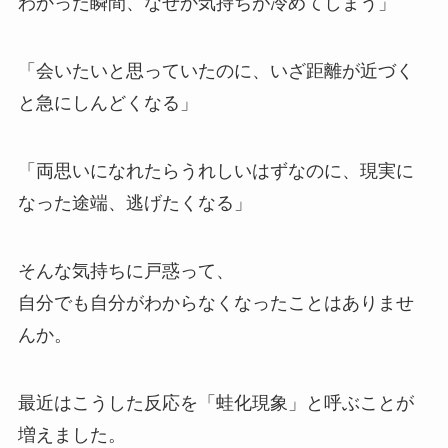
わかった瞬間、なぜか気持ちが冷めてしまう」
「会いたいと思っていたのに、いざ距離が近づく
と急にしんどくなる」
「両思いになれたらうれしいはずなのに、現実に
なった途端、逃げたくなる」
そんな気持ちに戸惑って、
自分でも自分がわからなくなったことはありませ
んか。
最近はこうした反応を「蛙化現象」と呼ぶことが
増えました。