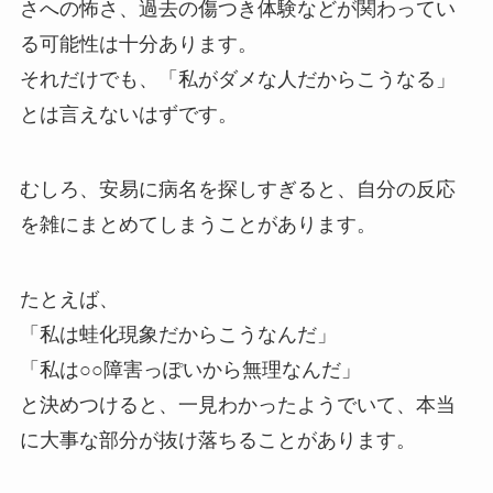
さへの怖さ、過去の傷つき体験などが関わってい
る可能性は十分あります。
それだけでも、「私がダメな人だからこうなる」
とは言えないはずです。
むしろ、安易に病名を探しすぎると、自分の反応
を雑にまとめてしまうことがあります。
たとえば、
「私は蛙化現象だからこうなんだ」
「私は○○障害っぽいから無理なんだ」
と決めつけると、一見わかったようでいて、本当
に大事な部分が抜け落ちることがあります。