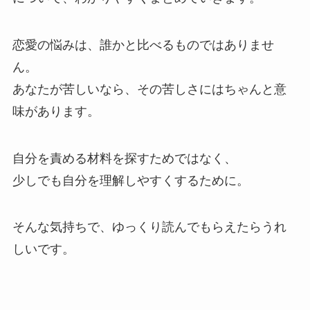
恋愛の悩みは、誰かと比べるものではありませ
ん。
あなたが苦しいなら、その苦しさにはちゃんと意
味があります。
自分を責める材料を探すためではなく、
少しでも自分を理解しやすくするために。
そんな気持ちで、ゆっくり読んでもらえたらうれ
しいです。