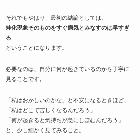
それでもやはり、最初の結論としては、
蛙化現象そのものをすぐ病気とみなすのは早すぎ
る
ということになります。
必要なのは、自分に何が起きているのかを丁寧に
見ることです。
「私はおかしいのかな」と不安になるときほど、
「私はどこで苦しくなるんだろう」
「何が起きると気持ちが急にしぼむんだろう」
と、少し細かく見てみること。