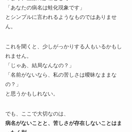
「あなたの病名は蛙化現象です」
とシンプルに言われるようなものではありませ
ん。
これを聞くと、少しがっかりする人もいるかもし
れません。
「じゃあ、結局なんなの？」
「名前がないなら、私の苦しさは曖昧なままな
の？」
と思うかもしれない。
でも、ここで大切なのは、
病名がないことと、苦しさが存在しないことはま