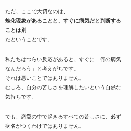
ただ、ここで大切なのは、
蛙化現象があることと、すぐに病気だと判断する
ことは別
だということです。
私たちはつらい反応があると、すぐに「何の病気
なんだろう」と考えがちです。
それは悪いことではありません。
むしろ、自分の苦しさを理解したいという自然な
気持ちです。
でも、恋愛の中で起きるすべての苦しさに、必ず
病名がつくわけではありません。