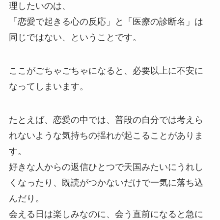
理したいのは、
「恋愛で起きる心の反応」と「医療の診断名」は
同じではない、ということです。
ここがごちゃごちゃになると、必要以上に不安に
なってしまいます。
たとえば、恋愛の中では、普段の自分では考えら
れないような気持ちの揺れが起こることがありま
す。
好きな人からの返信ひとつで天国みたいにうれし
くなったり、既読がつかないだけで一気に落ち込
んだり。
会える日は楽しみなのに、会う直前になると急に