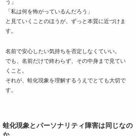
う」
「私は何を怖がっているんだろう」
と見ていくことのほうが、ずっと本質に近づけま
す。
名前で安心したい気持ちを否定しなくていい。
でも、名前だけで終わらず、その中身まで見てい
くこと。
それが、蛙化現象を理解するうえでとても大切で
す。
蛙化現象とパーソナリティ障害は同じなの
か。