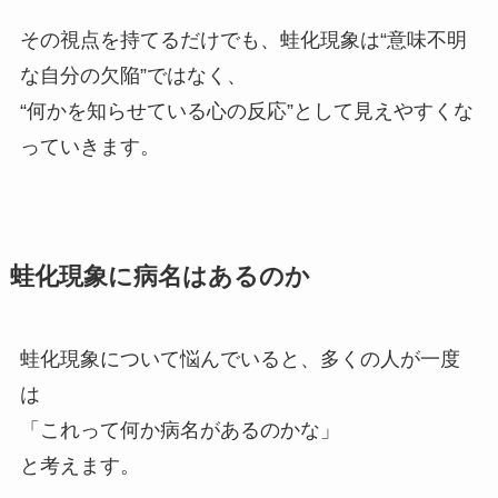
その視点を持てるだけでも、蛙化現象は“意味不明
な自分の欠陥”ではなく、
“何かを知らせている心の反応”として見えやすくな
っていきます。
蛙化現象に病名はあるのか
蛙化現象について悩んでいると、多くの人が一度
は
「これって何か病名があるのかな」
と考えます。