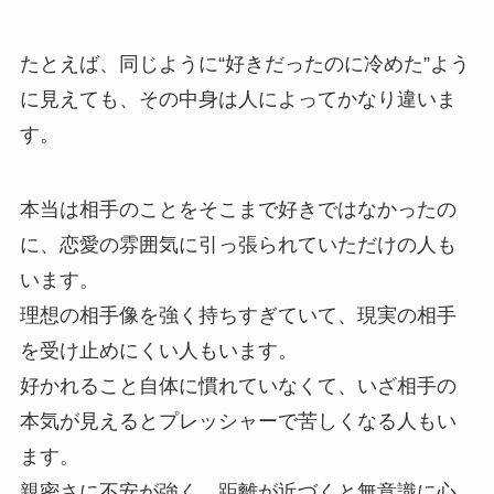
たとえば、同じように“好きだったのに冷めた”よう
に見えても、その中身は人によってかなり違いま
す。
本当は相手のことをそこまで好きではなかったの
に、恋愛の雰囲気に引っ張られていただけの人も
います。
理想の相手像を強く持ちすぎていて、現実の相手
を受け止めにくい人もいます。
好かれること自体に慣れていなくて、いざ相手の
本気が見えるとプレッシャーで苦しくなる人もい
ます。
親密さに不安が強く、距離が近づくと無意識に心