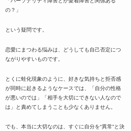
「パーソナリティ障害とか愛着障害と関係ある
の？」
という疑問です。
恋愛にまつわる悩みは、どうしても自己否定につ
ながりやすいものです。
とくに蛙化現象のように、好きな気持ちと拒否感
が同時に起きるようなケースでは、「自分の性格
が悪いのでは」「相手を大切にできない人なので
は」と責めてしまうことも少なくありません。
でも、本当に大切なのは、すぐに自分を“異常”と決