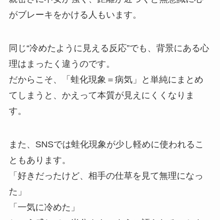
がブレーキをかける人もいます。
同じ“冷めたように見える反応”でも、背景にある心
理はまったく違うのです。
だからこそ、「蛙化現象＝病気」と単純にまとめ
てしまうと、かえって本質が見えにくくなりま
す。
また、SNSでは蛙化現象が少し軽めに使われるこ
ともあります。
「好きだったけど、相手の仕草を見て無理になっ
た」
「一気に冷めた」