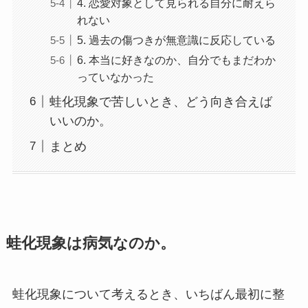
4. 恋愛対象として見られる自分に耐えら
れない
5. 過去の傷つきが無意識に反応している
6. 本当に好きなのか、自分でもまだわか
っていなかった
蛙化現象で苦しいとき、どう向き合えば
いいのか。
まとめ
蛙化現象は病気なのか。
蛙化現象について考えるとき、いちばん最初に整