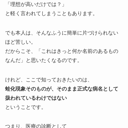
「理想が高いだけでは？」
と軽く言われてしまうこともあります。
でも本人は、そんなふうに簡単に片づけられない
ほど苦しい。
だからこそ、「これはきっと何か名前のあるもの
なんだ」と思いたくなるのです。
けれど、ここで知っておきたいのは、
蛙化現象そのものが、そのまま正式な病名として
扱われているわけではない
ということです。
つまり、医療の診断として