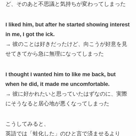
ど、そのあと不思議と気持ちが変わってしまった
I liked him, but after he started showing interest
in me, I got the ick.
→ 彼のことは好きだったけど、向こうが好意を見
せてきてから急に無理になってしまった
I thought I wanted him to like me back, but
when he did, it made me uncomfortable.
→ 彼に好かれたいと思っていたはずなのに、実際
にそうなると居心地が悪くなってしまった
こうしてみると、
英語では「蛙化した」のひと言で済ませるより