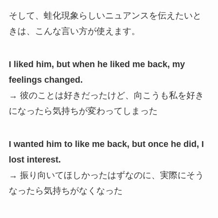
そして、蛙化現象らしいニュアンスを伝えたいと
きは、こんな言い方が使えます。
I liked him, but when he liked me back, my
feelings changed.
→ 彼のことは好きだったけど、向こうも私を好き
になったら気持ちが変わってしまった
I wanted him to like me back, but once he did, I
lost interest.
→ 振り向いてほしかったはずなのに、実際にそう
なったら気持ちがなくなった