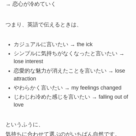
→ 恋心が冷めていく
つまり、英語で伝えるときは、
カジュアルに言いたい → the ick
シンプルに気持ちがなくなったと言いたい →
lose interest
恋愛的な魅力が消えたことを言いたい → lose
attraction
やわらかく言いたい → my feelings changed
じわじわ冷めた感じを言いたい → falling out of
love
というふうに、
気持ちに合わせて選ぶのがいちばん自然です。