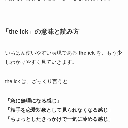
「the ick」の意味と読み方
いちばん使いやすい表現である
the ick
を、もう少
しわかりやすく見ていきます。
the ick は、ざっくり言うと
「急に無理になる感じ」
「相手を恋愛対象として見られなくなる感じ」
「ちょっとしたきっかけで一気に冷める感じ」