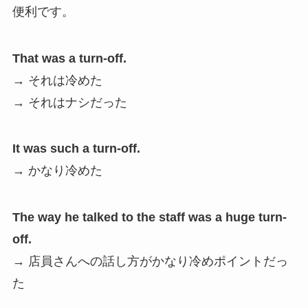
便利です。
That was a turn-off.
→ それは冷めた
→ それはナシだった
It was such a turn-off.
→ かなり冷めた
The way he talked to the staff was a huge turn-
off.
→ 店員さんへの話し方がかなり冷めポイントだっ
た