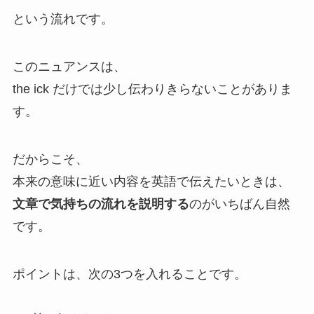
という流れです。
このニュアンスは、
the ick だけでは少し伝わりきらないことがありま
す。
だからこそ、
本来の意味に近い内容を英語で伝えたいときは、
文章で気持ちの流れを説明する
のがいちばん自然
です。
ポイントは、次の3つを入れることです。