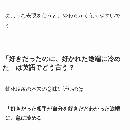
のような表現を使うと、やわらかく伝えやすいで
す。
「好きだったのに、好かれた途端に冷め
た」は英語でどう言う？
蛙化現象の本来の意味に近いのは、
「好きだった相手が自分を好きだとわかった途端
に、急に冷める」