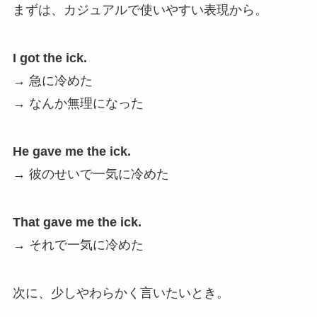
まずは、カジュアルで使いやすい表現から。
I got the ick.
→ 急に冷めた
→ なんか無理になった
He gave me the ick.
→ 彼のせいで一気に冷めた
That gave me the ick.
→ それで一気に冷めた
次に、少しやわらかく言いたいとき。