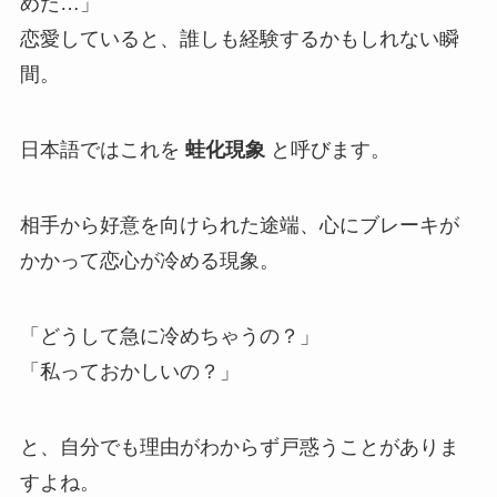
めた…」
恋愛していると、誰しも経験するかもしれない瞬
間。
日本語ではこれを
蛙化現象
と呼びます。
相手から好意を向けられた途端、心にブレーキが
かかって恋心が冷める現象。
「どうして急に冷めちゃうの？」
「私っておかしいの？」
と、自分でも理由がわからず戸惑うことがありま
すよね。