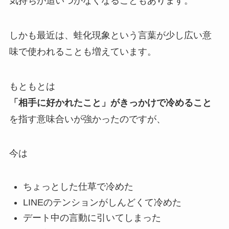
気持ちが追いつかなくなることもあります。
しかも最近は、蛙化現象という言葉が少し広い意
味で使われることも増えています。
もともとは
「相手に好かれたこと」がきっかけで冷めること
を指す意味合いが強かったのですが、
今は
ちょっとした仕草で冷めた
LINEのテンションがしんどくて冷めた
デート中の言動に引いてしまった