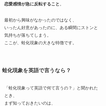
恋愛感情が急に反転すること
。
最初から興味がなかったのではなく、
いったん好意があったのに、ある瞬間にストンと
気持ちが落ちてしまう。
ここが、蛙化現象の大きな特徴です。
蛙化現象を英語で言うなら？
「蛙化現象って英語で何て言うの？」と聞かれた
とき、
まず知っておきたいのは、