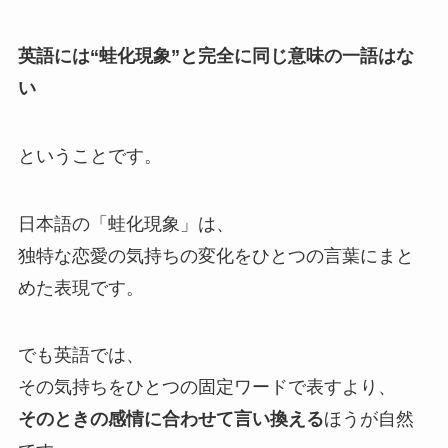
英語には“蛙化現象”と完全に同じ意味の一語はな
い
ということです。
日本語の「蛙化現象」は、
独特な恋愛の気持ちの変化をひとつの言葉にまと
めた表現です。
でも英語では、
その気持ちをひとつの固定ワードで表すより、
そのときの感情に合わせて言い換える
ほうが自然