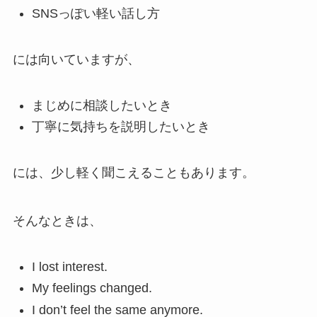
SNSっぽい軽い話し方
には向いていますが、
まじめに相談したいとき
丁寧に気持ちを説明したいとき
には、少し軽く聞こえることもあります。
そんなときは、
I lost interest.
My feelings changed.
I don’t feel the same anymore.