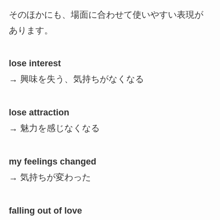
そのほかにも、場面に合わせて使いやすい表現が
あります。
lose interest
→ 興味を失う、気持ちがなくなる
lose attraction
→ 魅力を感じなくなる
my feelings changed
→ 気持ちが変わった
falling out of love