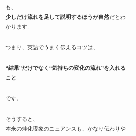
も、
少しだけ流れを足して説明するほうが自然
だとわ
かります。
つまり、英語でうまく伝えるコツは、
“結果”だけでなく“気持ちの変化の流れ”を入れる
こと
です。
そうすると、
本来の蛙化現象のニュアンスも、かなり伝わりや