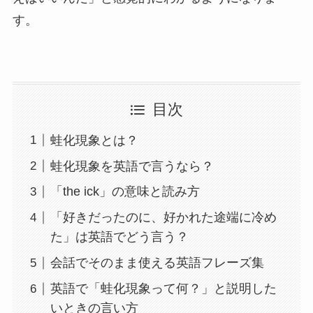
す。
目次
蛙化現象とは？
蛙化現象を英語で言うなら？
「the ick」の意味と読み方
「好きだったのに、好かれた途端に冷め
た」は英語でどう言う？
会話でそのまま使える英語フレーズ集
英語で「蛙化現象って何？」と説明した
いときの言い方