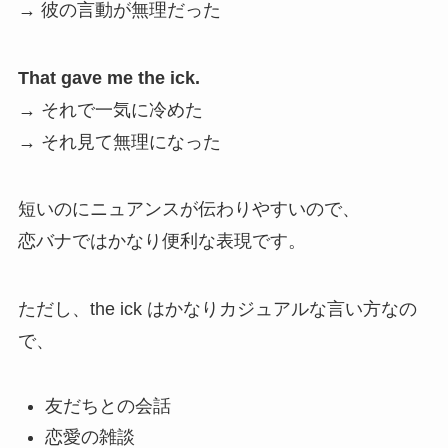
→ 彼の言動が無理だった
That gave me the ick.
→ それで一気に冷めた
→ それ見て無理になった
短いのにニュアンスが伝わりやすいので、
恋バナではかなり便利な表現です。
ただし、the ick はかなりカジュアルな言い方なの
で、
友だちとの会話
恋愛の雑談