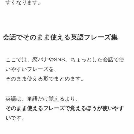
すくなります。
会話でそのまま使える英語フレーズ集
ここでは、恋バナやSNS、ちょっとした会話で使
いやすいフレーズを、
そのまま使える形でまとめます。
英語は、単語だけ覚えるより、
そのまま使えるフレーズで覚えるほうが使いやす
い
です。