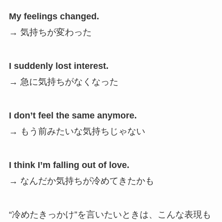
My feelings changed.
→ 気持ちが変わった
I suddenly lost interest.
→ 急に気持ちがなくなった
I don’t feel the same anymore.
→ もう前みたいな気持ちじゃない
I think I’m falling out of love.
→ なんだか気持ちが冷めてきたかも
“冷めたきっかけ”を言いたいときは、こんな表現も