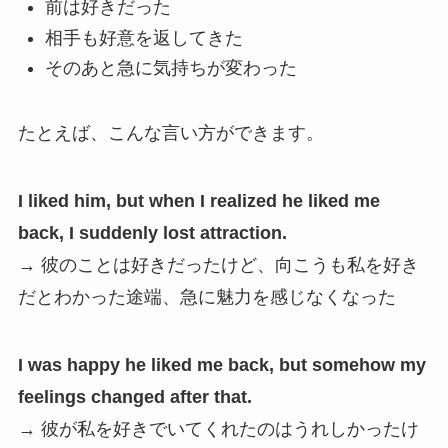
前は好きだった
相手も好意を返してきた
そのあと急に気持ちが変わった
たとえば、こんな言い方ができます。
I liked him, but when I realized he liked me
back, I suddenly lost attraction.
→ 彼のことは好きだったけど、向こうも私を好き
だとわかった途端、急に魅力を感じなくなった
I was happy he liked me back, but somehow my
feelings changed after that.
→ 彼が私を好きでいてくれたのはうれしかったけ