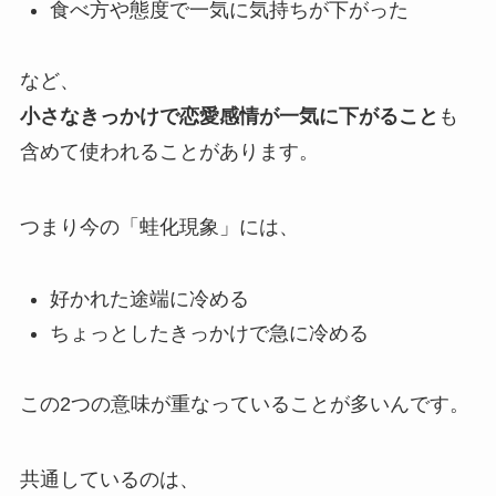
食べ方や態度で一気に気持ちが下がった
など、
小さなきっかけで恋愛感情が一気に下がること
も
含めて使われることがあります。
つまり今の「蛙化現象」には、
好かれた途端に冷める
ちょっとしたきっかけで急に冷める
この2つの意味が重なっていることが多いんです。
共通しているのは、