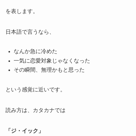
を表します。
日本語で言うなら、
なんか急に冷めた
一気に恋愛対象じゃなくなった
その瞬間、無理かもと思った
という感覚に近いです。
読み方は、カタカナでは
「ジ・イック」