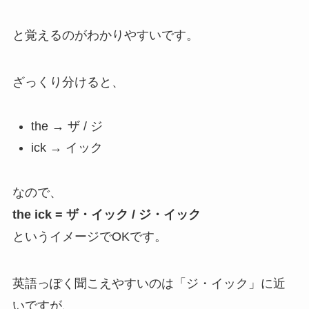
と覚えるのがわかりやすいです。
ざっくり分けると、
the → ザ / ジ
ick → イック
なので、
the ick = ザ・イック / ジ・イック
というイメージでOKです。
英語っぽく聞こえやすいのは「ジ・イック」に近
いですが、