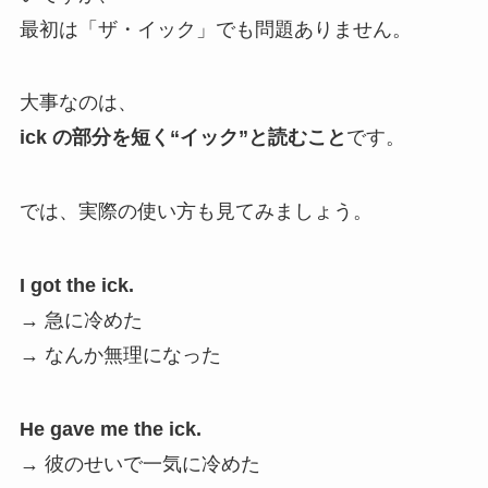
最初は「ザ・イック」でも問題ありません。
大事なのは、
ick の部分を短く“イック”と読むこと
です。
では、実際の使い方も見てみましょう。
I got the ick.
→ 急に冷めた
→ なんか無理になった
He gave me the ick.
→ 彼のせいで一気に冷めた