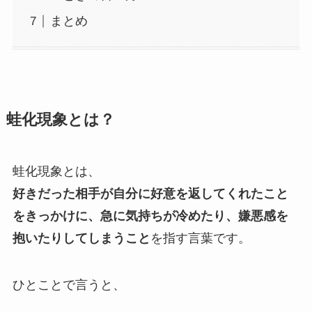
まとめ
蛙化現象とは？
蛙化現象とは、
好きだった相手が自分に好意を返してくれたこと
をきっかけに、急に気持ちが冷めたり、嫌悪感を
抱いたりしてしまうこと
を指す言葉です。
ひとことで言うと、