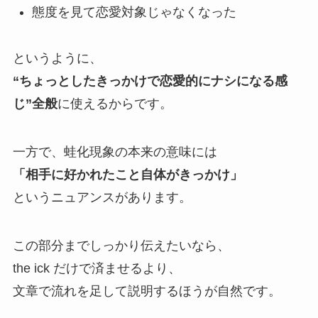
態度を見て恋愛対象じゃなくなった
というように、
“ちょっとしたきっかけで恋愛的にナシになる感
じ”全般
に使えるからです。
一方で、蛙化現象の本来の意味には
「相手に好かれたこと自体がきっかけ」
というニュアンスがあります。
この部分までしっかり伝えたいなら、
the ick だけで済ませるより、
文章で流れを足して説明するほうが自然です。