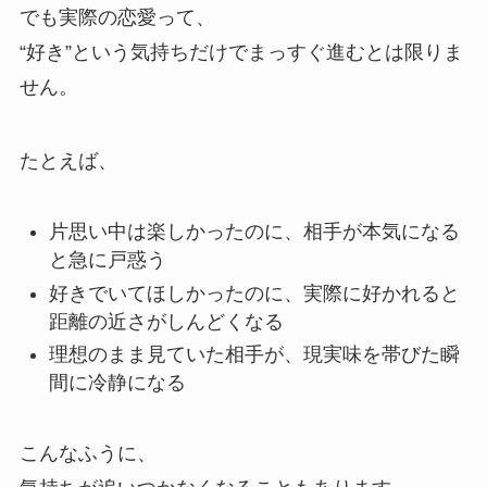
でも実際の恋愛って、
“好き”という気持ちだけでまっすぐ進むとは限りま
せん。
たとえば、
片思い中は楽しかったのに、相手が本気になる
と急に戸惑う
好きでいてほしかったのに、実際に好かれると
距離の近さがしんどくなる
理想のまま見ていた相手が、現実味を帯びた瞬
間に冷静になる
こんなふうに、