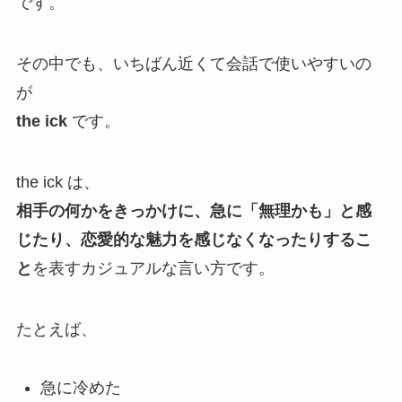
です。
その中でも、いちばん近くて会話で使いやすいの
が
the ick
です。
the ick は、
相手の何かをきっかけに、急に「無理かも」と感
じたり、恋愛的な魅力を感じなくなったりするこ
と
を表すカジュアルな言い方です。
たとえば、
急に冷めた