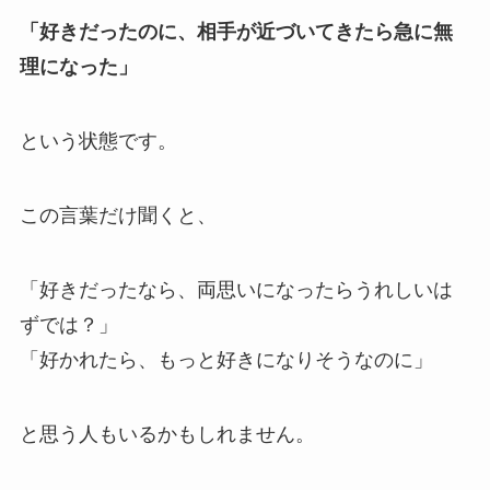
「好きだったのに、相手が近づいてきたら急に無
理になった」
という状態です。
この言葉だけ聞くと、
「好きだったなら、両思いになったらうれしいは
ずでは？」
「好かれたら、もっと好きになりそうなのに」
と思う人もいるかもしれません。