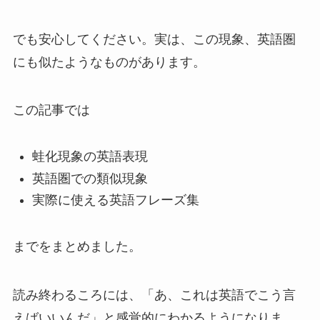
でも安心してください。実は、この現象、英語圏
にも似たようなものがあります。
この記事では
蛙化現象の英語表現
英語圏での類似現象
実際に使える英語フレーズ集
までをまとめました。
読み終わるころには、「あ、これは英語でこう言
えばいいんだ」と感覚的にわかるようになりま