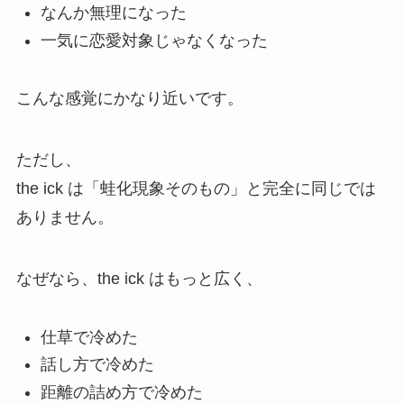
なんか無理になった
一気に恋愛対象じゃなくなった
こんな感覚にかなり近いです。
ただし、
the ick は「蛙化現象そのもの」と完全に同じでは
ありません。
なぜなら、the ick はもっと広く、
仕草で冷めた
話し方で冷めた
距離の詰め方で冷めた