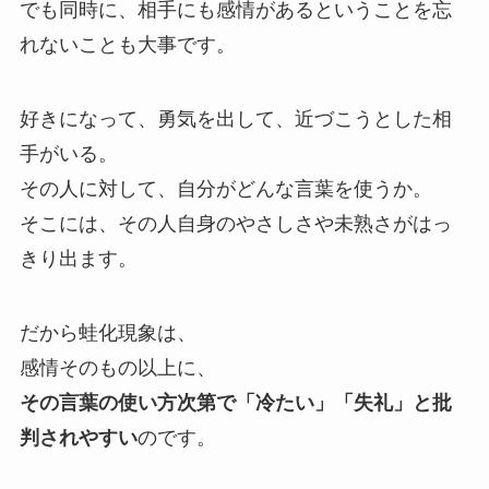
でも同時に、相手にも感情があるということを忘
れないことも大事です。
好きになって、勇気を出して、近づこうとした相
手がいる。
その人に対して、自分がどんな言葉を使うか。
そこには、その人自身のやさしさや未熟さがはっ
きり出ます。
だから蛙化現象は、
感情そのもの以上に、
その言葉の使い方次第で「冷たい」「失礼」と批
判されやすい
のです。