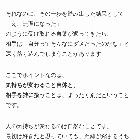
それなのに、その一歩を踏み出した結果として
「え、無理になった」
のように受け取れる言葉が返ってきたら、
相手は「自分ってそんなにダメだったのかな」と
深く落ち込んでしまうことがあります。
ここでポイントなのは、
気持ちが変わること自体
と、
相手を雑に扱うこと
は、まったく別だということ
です。
人の気持ちが変わるのは自然なことです。
最初は好きだと思っていても、距離が縮まるうち