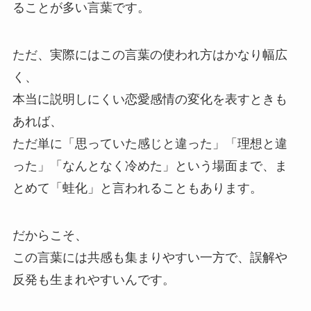
ることが多い言葉です。
ただ、実際にはこの言葉の使われ方はかなり幅広
く、
本当に説明しにくい恋愛感情の変化を表すときも
あれば、
ただ単に「思っていた感じと違った」「理想と違
った」「なんとなく冷めた」という場面まで、ま
とめて「蛙化」と言われることもあります。
だからこそ、
この言葉には共感も集まりやすい一方で、誤解や
反発も生まれやすいんです。