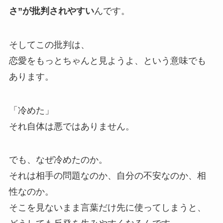
さ”が批判されやすい
んです。
そしてこの批判は、
恋愛をもっとちゃんと見ようよ、という意味でも
あります。
「冷めた」
それ自体は悪ではありません。
でも、なぜ冷めたのか。
それは相手の問題なのか、自分の不安なのか、相
性なのか。
そこを見ないまま言葉だけ先に使ってしまうと、