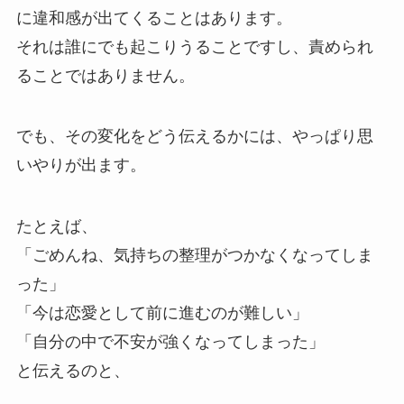
に違和感が出てくることはあります。
それは誰にでも起こりうることですし、責められ
ることではありません。
でも、その変化をどう伝えるかには、やっぱり思
いやりが出ます。
たとえば、
「ごめんね、気持ちの整理がつかなくなってしま
った」
「今は恋愛として前に進むのが難しい」
「自分の中で不安が強くなってしまった」
と伝えるのと、