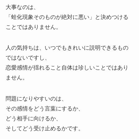
大事なのは、
「蛙化現象そのものが絶対に悪い」と決めつける
ことではありません。
人の気持ちは、いつでもきれいに説明できるもの
ではないですし、
恋愛感情が揺れること自体は珍しいことではあり
ません。
問題になりやすいのは、
その感情をどう言葉にするか、
どう相手に向けるか、
そしてどう受け止めるかです。