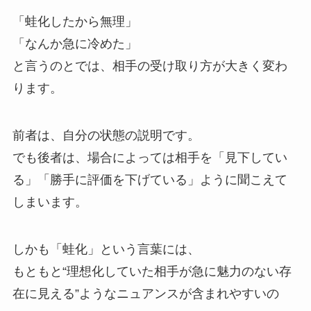
「蛙化したから無理」
「なんか急に冷めた」
と言うのとでは、相手の受け取り方が大きく変わ
ります。
前者は、自分の状態の説明です。
でも後者は、場合によっては相手を「見下してい
る」「勝手に評価を下げている」ように聞こえて
しまいます。
しかも「蛙化」という言葉には、
もともと“理想化していた相手が急に魅力のない存
在に見える”ようなニュアンスが含まれやすいの