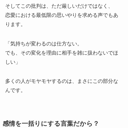
そしてこの批判は、ただ厳しいだけではなく、
恋愛における最低限の思いやりを求める声でもあ
ります。
「気持ちが変わるのは仕方ない。
でも、その変化を理由に相手を雑に扱わないでほ
しい」
多くの人がモヤモヤするのは、まさにこの部分な
んです。
感情を一括りにする言葉だから？