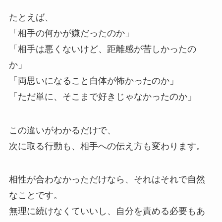
たとえば、
「相手の何かが嫌だったのか」
「相手は悪くないけど、距離感が苦しかったの
か」
「両思いになること自体が怖かったのか」
「ただ単に、そこまで好きじゃなかったのか」
この違いがわかるだけで、
次に取る行動も、相手への伝え方も変わります。
相性が合わなかっただけなら、それはそれで自然
なことです。
無理に続けなくていいし、自分を責める必要もあ