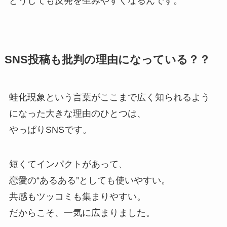
どうしても反発を生みやすくなるんです。
SNS投稿も批判の理由になっている？？
蛙化現象という言葉がここまで広く知られるよう
になった大きな理由のひとつは、
やっぱりSNSです。
短くてインパクトがあって、
恋愛の“あるある”としても使いやすい。
共感もツッコミも集まりやすい。
だからこそ、一気に広まりました。