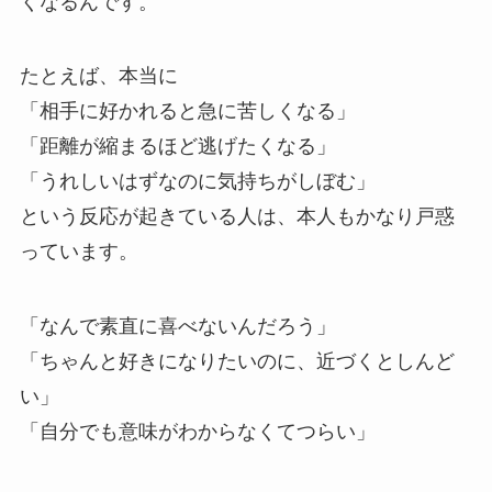
くなるんです。
たとえば、本当に
「相手に好かれると急に苦しくなる」
「距離が縮まるほど逃げたくなる」
「うれしいはずなのに気持ちがしぼむ」
という反応が起きている人は、本人もかなり戸惑
っています。
「なんで素直に喜べないんだろう」
「ちゃんと好きになりたいのに、近づくとしんど
い」
「自分でも意味がわからなくてつらい」