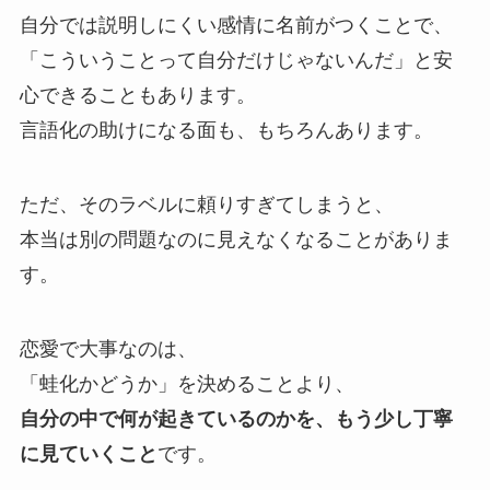
自分では説明しにくい感情に名前がつくことで、
「こういうことって自分だけじゃないんだ」と安
心できることもあります。
言語化の助けになる面も、もちろんあります。
ただ、そのラベルに頼りすぎてしまうと、
本当は別の問題なのに見えなくなることがありま
す。
恋愛で大事なのは、
「蛙化かどうか」を決めることより、
自分の中で何が起きているのかを、もう少し丁寧
に見ていくこと
です。