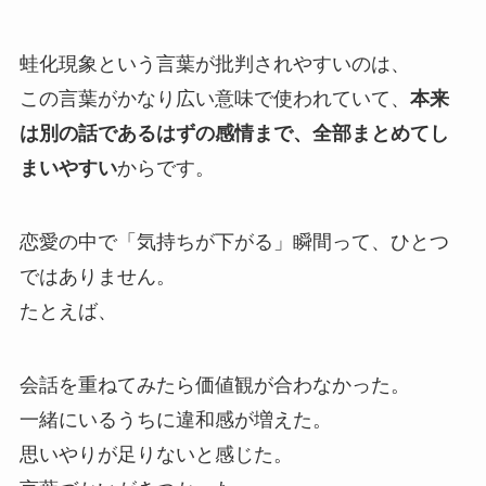
蛙化現象という言葉が批判されやすいのは、
この言葉がかなり広い意味で使われていて、
本来
は別の話であるはずの感情まで、全部まとめてし
まいやすい
からです。
恋愛の中で「気持ちが下がる」瞬間って、ひとつ
ではありません。
たとえば、
会話を重ねてみたら価値観が合わなかった。
一緒にいるうちに違和感が増えた。
思いやりが足りないと感じた。