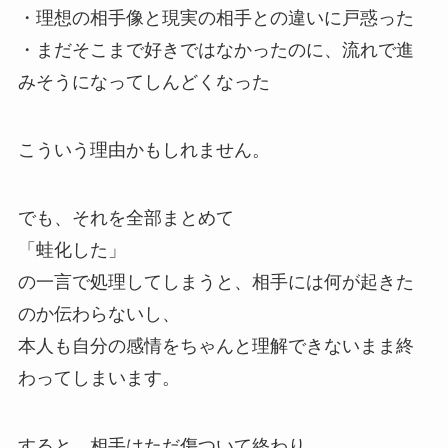
・理想の相手像と現実の相手との違いに戸惑った
・まだそこまで好きではなかったのに、流れで進
みそうになってしんどくなった
こういう理由かもしれません。
でも、それを全部まとめて
「蛙化した」
の一言で処理してしまうと、相手には何が起きた
のか伝わらないし、
本人も自分の感情をちゃんと理解できないまま終
わってしまいます。
すると、相手はただ傷ついて終わり、