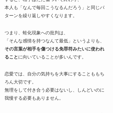
本人も「なんで毎回こうなるんだろう」と同じパ
ターンを繰り返しやすくなります。
つまり、蛙化現象への批判は、
「そんな感情を持つなんて最低」というよりも、
その言葉が相手を傷つける免罪符みたいに使われ
ること
に向いていることが多いんです。
恋愛では、自分の気持ちを大事にすることももち
ろん大切です。
無理をして付き合う必要はないし、しんどいのに
我慢する必要もありません。