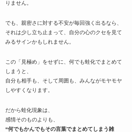
りません。
でも、親密さに対する不安が毎回強く出るなら、
それは少し立ち止まって、自分の心のクセを見て
みるサインかもしれません。
この「見極め」をせずに、何でも蛙化でまとめて
しまうと、
自分も相手も、そして周囲も、みんながモヤモヤ
しやすくなります。
だから蛙化現象は、
感情そのものよりも、
“何でもかんでもその言葉でまとめてしまう雑