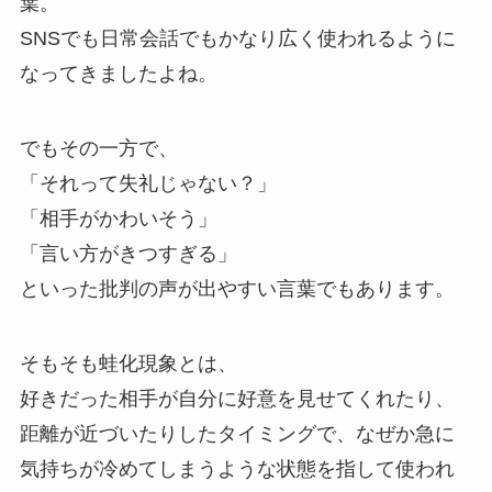
葉。
SNSでも日常会話でもかなり広く使われるように
なってきましたよね。
でもその一方で、
「それって失礼じゃない？」
「相手がかわいそう」
「言い方がきつすぎる」
といった批判の声が出やすい言葉でもあります。
そもそも蛙化現象とは、
好きだった相手が自分に好意を見せてくれたり、
距離が近づいたりしたタイミングで、なぜか急に
気持ちが冷めてしまうような状態を指して使われ