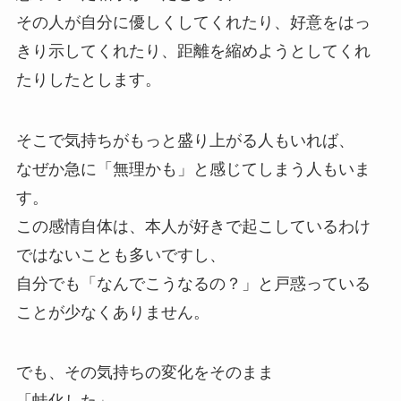
その人が自分に優しくしてくれたり、好意をはっ
きり示してくれたり、距離を縮めようとしてくれ
たりしたとします。
そこで気持ちがもっと盛り上がる人もいれば、
なぜか急に「無理かも」と感じてしまう人もいま
す。
この感情自体は、本人が好きで起こしているわけ
ではないことも多いですし、
自分でも「なんでこうなるの？」と戸惑っている
ことが少なくありません。
でも、その気持ちの変化をそのまま