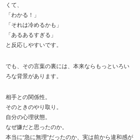
くて、
「わかる！」
「それは冷めるかも」
「あるあるすぎる」
と反応しやすいです。
でも、その言葉の裏には、本来ならもっといろい
ろな背景があります。
相手との関係性。
そのときのやり取り。
自分の心理状態。
なぜ嫌だと思ったのか。
本当に“急に無理”だったのか、実は前から違和感が