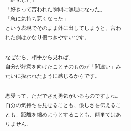
「蛙化した」
「好きって言われた瞬間に無理になった」
「急に気持ち悪くなった」
という表現でそのまま外に出してしまうと、言わ
れた側はかなり傷つきやすいです。
なぜなら、相手から見れば、
自分が好意を向けたことそのものが「間違い」み
たいに扱われたように感じるからです。
恋愛って、ただでさえ勇気がいるものですよね。
自分の気持ちを見せることも、優しさを伝えるこ
とも、距離を縮めようとすることも、簡単ではあ
りません。