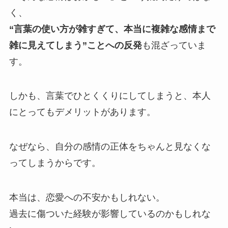
く、
“言葉の使い方が雑すぎて、本当に複雑な感情まで
雑に見えてしまう”ことへの反発
も混ざっていま
す。
しかも、言葉でひとくくりにしてしまうと、本人
にとってもデメリットがあります。
なぜなら、自分の感情の正体をちゃんと見なくな
ってしまうからです。
本当は、恋愛への不安かもしれない。
過去に傷ついた経験が影響しているのかもしれな