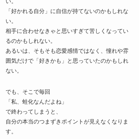
い。
「好かれる自分」に自信が持てないのかもしれな
い。
相手に合わせなきゃと思いすぎて苦しくなってい
るのかもしれない。
あるいは、そもそも恋愛感情ではなく、憧れや雰
囲気だけで「好きかも」と思っていたのかもしれ
ない。
でも、そこで毎回
「私、蛙化なんだよね」
で終わってしまうと、
自分の本当のつまずきポイントが見えなくなりま
す。