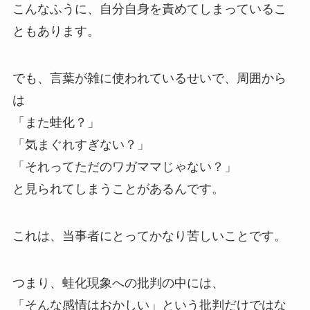
こんなふうに、自分自身を責めてしまっているこ
ともあります。
でも、言葉が雑に使われているせいで、周囲から
は
「また蛙化？」
「気まぐれすぎない？」
「それってただのワガママじゃない？」
と見られてしまうことがあるんです。
これは、当事者にとってかなり苦しいことです。
つまり、蛙化現象への批判の中には、
「そんな感情はおかしい」という批判だけではな