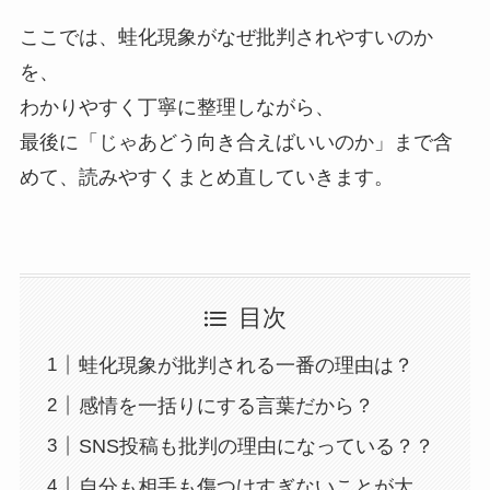
ここでは、蛙化現象がなぜ批判されやすいのか
を、
わかりやすく丁寧に整理しながら、
最後に「じゃあどう向き合えばいいのか」まで含
めて、読みやすくまとめ直していきます。
目次
蛙化現象が批判される一番の理由は？
感情を一括りにする言葉だから？
SNS投稿も批判の理由になっている？？
自分も相手も傷つけすぎないことが大