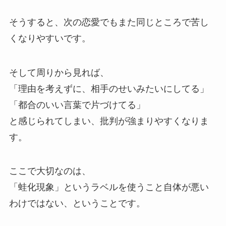
そうすると、次の恋愛でもまた同じところで苦し
くなりやすいです。
そして周りから見れば、
「理由を考えずに、相手のせいみたいにしてる」
「都合のいい言葉で片づけてる」
と感じられてしまい、批判が強まりやすくなりま
す。
ここで大切なのは、
「蛙化現象」というラベルを使うこと自体が悪い
わけではない、ということです。