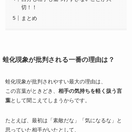
切！！
まとめ
蛙化現象が批判される一番の理由は？
蛙化現象が批判されやすい最大の理由は、
この言葉がときどき、
相手の気持ちを軽く扱う言
葉
として聞こえてしまうからです。
たとえば、最初は「素敵だな」「気になるな」と
思っていた相手がいたとして、