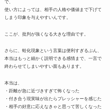
で、
使い方によっては、相手の人格や価値まで下げて
しまう印象を与えやすいんです。
ここが、批判が強くなる大きな理由です。
さらに、蛙化現象という言葉は便利すぎるぶん、
本当はもっと細かく説明できる感情まで、一言で
終わらせてしまいやすい面もあります。
本当は、
・距離が急に近づきすぎて怖くなった
・付き合う現実味が出たらプレッシャーを感じた
・相手の好意に応えなきゃと思って苦しくなった