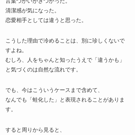
言葉づかいがきつかった。
清潔感が気になった。
恋愛相手としては違うと思った。
こうした理由で冷めることは、別に珍しくないで
すよね。
むしろ、人をちゃんと知ったうえで「違うかも」
と気づくのは自然な流れです。
でも、今はこういうケースまで含めて、
なんでも「蛙化した」と表現されることがありま
す。
すると周りから見ると、