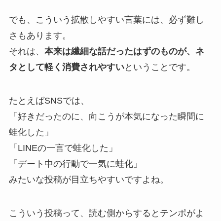
でも、こういう拡散しやすい言葉には、必ず難し
さもあります。
それは、
本来は繊細な話だったはずのものが、ネ
タとして軽く消費されやすい
ということです。
たとえばSNSでは、
「好きだったのに、向こうが本気になった瞬間に
蛙化した」
「LINEの一言で蛙化した」
「デート中の行動で一気に蛙化」
みたいな投稿が目立ちやすいですよね。
こういう投稿って、読む側からするとテンポがよ