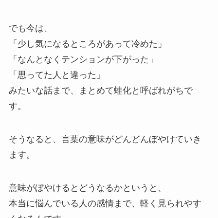
でも今は、
「少し気になるところがあって冷めた」
「なんとなくテンションが下がった」
「思ってた人と違った」
みたいな話まで、まとめて蛙化と呼ばれがちで
す。
そうなると、言葉の意味がどんどんぼやけていき
ます。
意味がぼやけるとどうなるかというと、
本当に悩んでいる人の感情まで、軽く見られやす