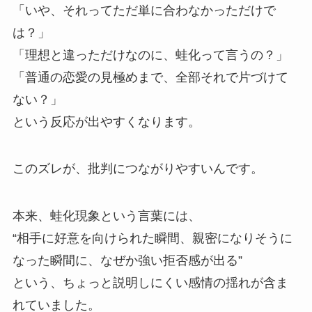
「いや、それってただ単に合わなかっただけで
は？」
「理想と違っただけなのに、蛙化って言うの？」
「普通の恋愛の見極めまで、全部それで片づけて
ない？」
という反応が出やすくなります。
このズレが、批判につながりやすいんです。
本来、蛙化現象という言葉には、
“相手に好意を向けられた瞬間、親密になりそうに
なった瞬間に、なぜか強い拒否感が出る”
という、ちょっと説明しにくい感情の揺れが含ま
れていました。