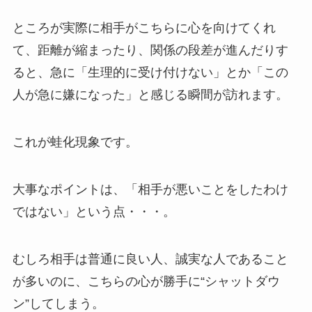
ところが実際に相手がこちらに心を向けてくれ
て、距離が縮まったり、関係の段差が進んだりす
ると、急に「生理的に受け付けない」とか「この
人が急に嫌になった」と感じる瞬間が訪れます。
これが蛙化現象です。
大事なポイントは、「相手が悪いことをしたわけ
ではない」という点・・・。
むしろ相手は普通に良い人、誠実な人であること
が多いのに、こちらの心が勝手に“シャットダウ
ン”してしまう。