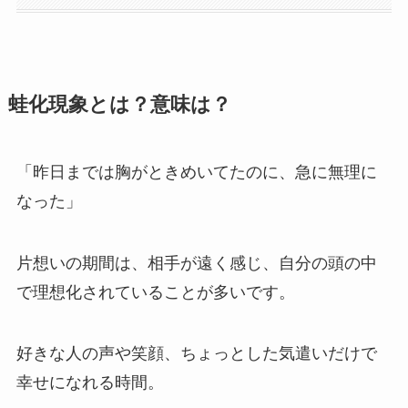
蛙化現象とは？意味は？
「昨日までは胸がときめいてたのに、急に無理に
なった」
片想いの期間は、相手が遠く感じ、自分の頭の中
で理想化されていることが多いです。
好きな人の声や笑顔、ちょっとした気遣いだけで
幸せになれる時間。