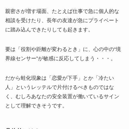
親密さが増す場面、たとえば仕事で急に個人的な
相談を受けたり、長年の友達が急にプライベート
に踏み込んできたりしても起きます。
要は「役割や距離が変わるとき」に、心の中の“境
界線センサー”が敏感に反応してしまう・・・。
だから蛙化現象は「恋愛が下手」とか「冷たい
人」というレッテルで片付けるべきものではな
く、むしろあなたの安全装置が働いているサイン
として理解できそうです。