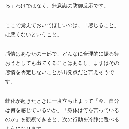
る」わけではなく、無意識の防御反応です。
ここで覚えておいてほしいのは、「感じること」
は悪くないということ。
感情はあなたの一部で、どんなに合理的に振る舞
おうとしても出てくることはあるし、まずはその
感情を否定しないことが出発点だと言えそうで
す。
蛙化が起きたときに一度立ち止まって「今、自分
は何を感じているのか」「身体は何を言っている
のか」を観察できると、次の行動を冷静に選べる
ようになります。