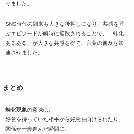
りました。
SNS時代の到来も大きな後押しになり、共感を呼
ぶエピソードが瞬時に拡散されることで、「蛙化
あるある」が大きな共感を得て、言葉の普及を加
速させました。
まとめ
蛙化現象
の意味は、
好意を持っていた相手から好意を向けられたり、
関係が一歩進んだ瞬間に、