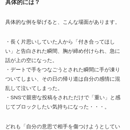
具体的には？
具体的な例を挙げると、こんな場面があります。
・長く片思いしていた人から「付き合ってほし
い」と告白された瞬間、胸が締め付けられ、急に
話が上の空になった。
・デートで手をつなごうとされた瞬間に手が凍り
ついてしまい、その日の帰り道は自分の感情に混
乱して泣いてしまった。
・SNSで親密な投稿をされただけで「重い」と感
じてブロックしたい気持ちになった・・・。
どれも「自分の意思で相手を傷つけようとしてい