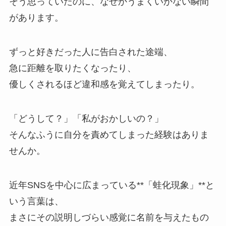
そう思っていたのに、なぜかうまくいかない瞬間
があります。
ずっと好きだった人に告白された途端、
急に距離を取りたくなったり、
優しくされるほど違和感を覚えてしまったり。
「どうして？」「私がおかしいの？」
そんなふうに自分を責めてしまった経験はありま
せんか。
近年SNSを中心に広まっている**「蛙化現象」**と
いう言葉は、
まさにその説明しづらい感覚に名前を与えたもの