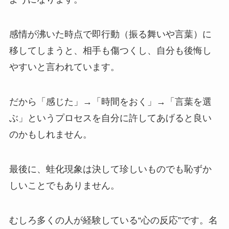
感情が沸いた時点で即行動（振る舞いや言葉）に
移してしまうと、相手も傷つくし、自分も後悔し
やすいと言われています。
だから「感じた」→「時間をおく」→「言葉を選
ぶ」というプロセスを自分に許してあげると良い
のかもしれません。
最後に、蛙化現象は決して珍しいものでも恥ずか
しいことでもありません。
むしろ多くの人が経験している“心の反応”です。名