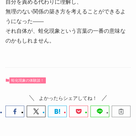
自分を責める代わりに理解し、
無理のない関係の築き方を考えることができるよ
うになった――
それ自体が、蛙化現象という言葉の一番の意味な
のかもしれません。
蛙化現象の体験談！
よかったらシェアしてね！