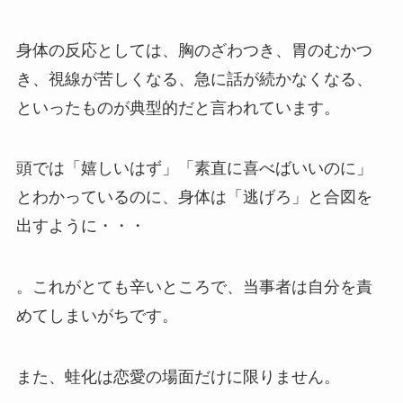
身体の反応としては、胸のざわつき、胃のむかつ
き、視線が苦しくなる、急に話が続かなくなる、
といったものが典型的だと言われています。
頭では「嬉しいはず」「素直に喜べばいいのに」
とわかっているのに、身体は「逃げろ」と合図を
出すように・・・
。これがとても辛いところで、当事者は自分を責
めてしまいがちです。
また、蛙化は恋愛の場面だけに限りません。