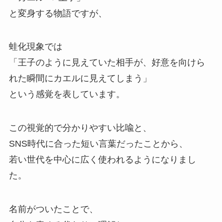
と変身する物語ですが、
蛙化現象では
「王子のように見えていた相手が、好意を向けら
れた瞬間にカエルに見えてしまう」
という感覚を表しています。
この視覚的で分かりやすい比喩と、
SNS時代に合った短い言葉だったことから、
若い世代を中心に広く使われるようになりまし
た。
名前がついたことで、