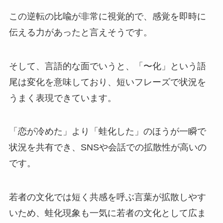
この逆転の比喩が非常に視覚的で、感覚を即時に
伝える力があったと言えそうです。
そして、言語的な面でいうと、「〜化」という語
尾は変化を意味しており、短いフレーズで状況を
うまく表現できています。
「恋が冷めた」より「蛙化した」のほうが一瞬で
状況を共有でき、SNSや会話での拡散性が高いの
です。
若者の文化では短く共感を呼ぶ言葉が拡散しやす
いため、蛙化現象も一気に若者の文化として広ま