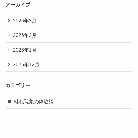
アーカイブ
2026年3月
2026年2月
2026年1月
2025年12月
カテゴリー
蛙化現象の体験談！