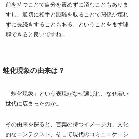
前を持つことで自分を責めずに済むこともありま
すし、適切に相手と距離を取ることで関係が壊れ
ずに長続きすることもある、ということをまず理
解できると良いですね。
蛙化現象の由来は？
「蛙化現象」という表現がなぜ選ばれ、なぜ若い
世代に広まったのか。
その由来を探ると、言葉の持つイメージ力、文化
的なコンテクスト、そして現代のコミュニケーシ