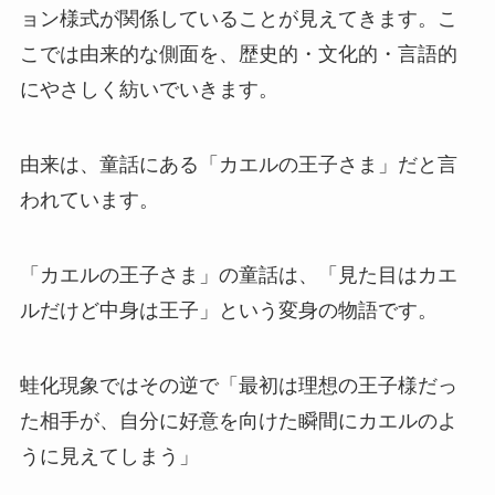
ョン様式が関係していることが見えてきます。こ
こでは由来的な側面を、歴史的・文化的・言語的
にやさしく紡いでいきます。
由来は、童話にある「カエルの王子さま」だと言
われています。
「カエルの王子さま」の童話は、「見た目はカエ
ルだけど中身は王子」という変身の物語です。
蛙化現象ではその逆で「最初は理想の王子様だっ
た相手が、自分に好意を向けた瞬間にカエルのよ
うに見えてしまう」