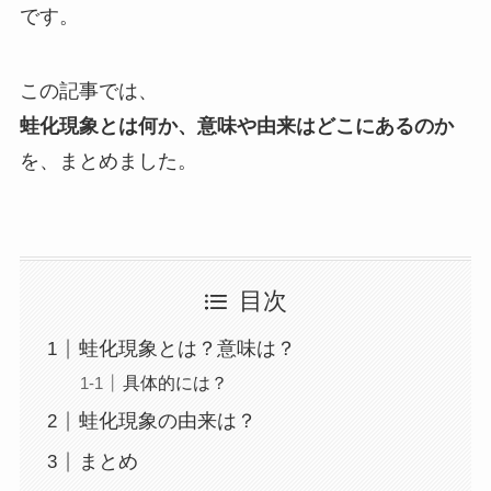
です。
この記事では、
蛙化現象とは何か、意味や由来はどこにあるのか
を、まとめました。
目次
蛙化現象とは？意味は？
具体的には？
蛙化現象の由来は？
まとめ