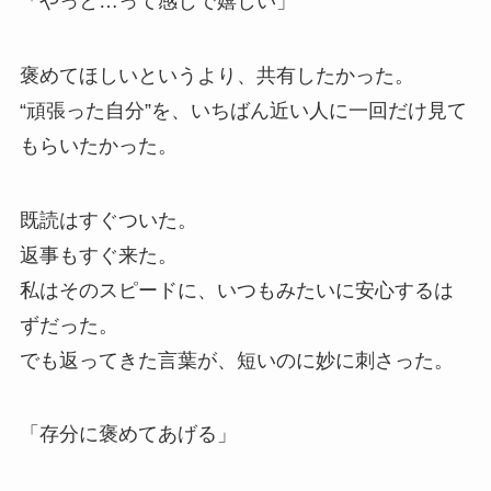
「やっと…って感じで嬉しい」
褒めてほしいというより、共有したかった。
“頑張った自分”を、いちばん近い人に一回だけ見て
もらいたかった。
既読はすぐついた。
返事もすぐ来た。
私はそのスピードに、いつもみたいに安心するは
ずだった。
でも返ってきた言葉が、短いのに妙に刺さった。
「存分に褒めてあげる」