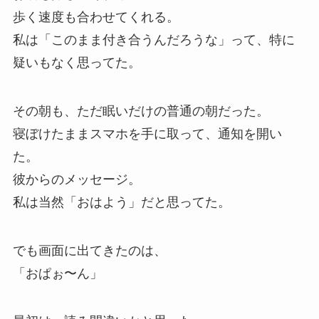
歩く速度も合わせてくれる。
私は「このまま付き合うんだろうな」って、特に
疑いもなく思ってた。
その朝も、ただ眠いだけの普通の朝だった。
寝ぼけたままスマホを手に取って、通知を開い
た。
彼からのメッセージ。
私は当然「おはよう」だと思ってた。
でも画面に出てきたのは、
「おぱぉ〜ん」