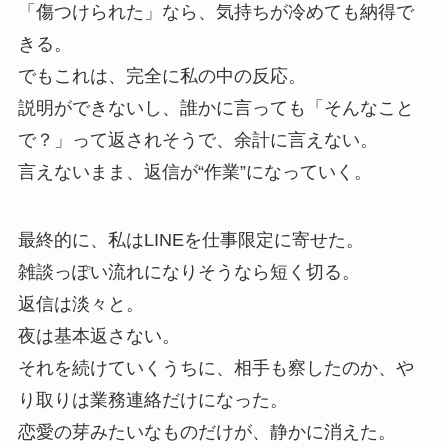
「傷つけられた」なら、気持ちが冷めても納得で
きる。
でもこれは、完全に私の中の反応。
説明ができないし、誰かに言っても「そんなこと
で？」って返されそうで、余計に言えない。
言えないまま、返信が“作業”になっていく。
最終的に、私はLINEを仕事限定に寄せた。
雑談っぽい流れになりそうなら短く切る。
返信は淡々と。
夜は基本返さない。
それを続けていくうちに、相手も察したのか、や
り取りは業務連絡だけになった。
恋愛の芽みたいなものだけが、静かに消えた。