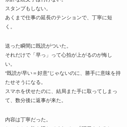
スタンプもしない。
あくまで仕事の延長のテンションで、丁寧に短
く。
送った瞬間に既読がついた。
それだけで「早っ」って心拍が上がるのが悔し
い。
“既読が早い＝好意”じゃないのに、勝手に意味を持
たせそうになる。
スマホを伏せたのに、結局また手に取ってしまっ
て、数分後に返事が来た。
内容は丁寧だった。