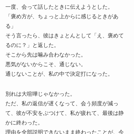
一度、会って話したときに伝えようとした。
「褒め方が、ちょっと上からに感じるときがあ
る」
そう言ったら、彼はきょとんとして「え、褒めて
るのに？」と返した。
そこから先は噛み合わなかった。
悪気がないからこそ、通じない。
通じないことが、私の中で決定打になった。
別れは大喧嘩じゃなかった。
ただ、私の返信が遅くなって、会う頻度が減っ
て、彼が不安をぶつけて、私が疲れて、最後は静
かに終わった。
理由を全部説明できないまま終わったことが、今