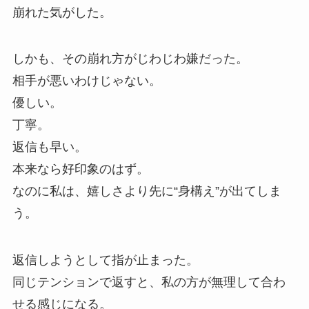
崩れた気がした。
しかも、その崩れ方がじわじわ嫌だった。
相手が悪いわけじゃない。
優しい。
丁寧。
返信も早い。
本来なら好印象のはず。
なのに私は、嬉しさより先に“身構え”が出てしま
う。
返信しようとして指が止まった。
同じテンションで返すと、私の方が無理して合わ
せる感じになる。