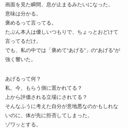
画面を見た瞬間、息が止まるみたいになった。
意味は分かる。
褒めるって言ってる。
たぶん本人は優しいつもりで、ちょっとおどけて
言ってるだけ。
でも、私の中では「褒めて“あげる”」の“あげる”が
強く響いた。
あげるって何？
私、今、もらう側に置かれてる？
上から評価される立場にされてる？
そんなふうに考えた自分が意地悪なのかもしれな
いのに、体が先に拒否してしまった。
ゾワッとする。