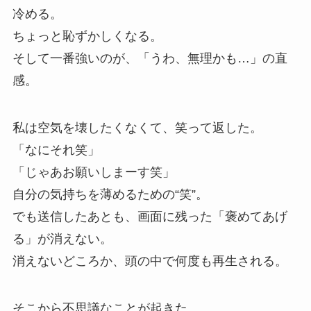
冷める。
ちょっと恥ずかしくなる。
そして一番強いのが、「うわ、無理かも…」の直
感。
私は空気を壊したくなくて、笑って返した。
「なにそれ笑」
「じゃあお願いしまーす笑」
自分の気持ちを薄めるための“笑”。
でも送信したあとも、画面に残った「褒めてあげ
る」が消えない。
消えないどころか、頭の中で何度も再生される。
そこから不思議なことが起きた。