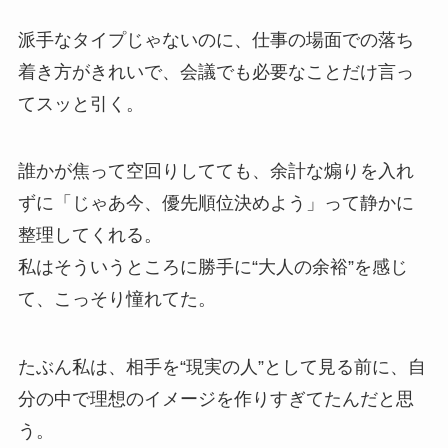
派手なタイプじゃないのに、仕事の場面での落ち
着き方がきれいで、会議でも必要なことだけ言っ
てスッと引く。
誰かが焦って空回りしてても、余計な煽りを入れ
ずに「じゃあ今、優先順位決めよう」って静かに
整理してくれる。
私はそういうところに勝手に“大人の余裕”を感じ
て、こっそり憧れてた。
たぶん私は、相手を“現実の人”として見る前に、自
分の中で理想のイメージを作りすぎてたんだと思
う。