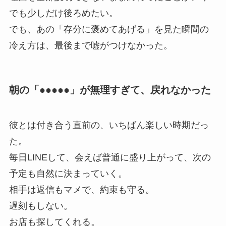
でも少しだけ後ろめたい。
でも、あの「存分に褒めてあげる」を見た瞬間の
冷え方は、最後まで嘘がつけなかった。
朝の「●●●●●」が無理すぎて、戻れなかった
彼とは付き合う直前の、いちばん楽しい時期だっ
た。
毎日LINEして、会えば普通に盛り上がって、次の
予定も自然に決まっていく。
相手は返信もマメで、約束も守る。
遅刻もしない。
お店も探してくれる。