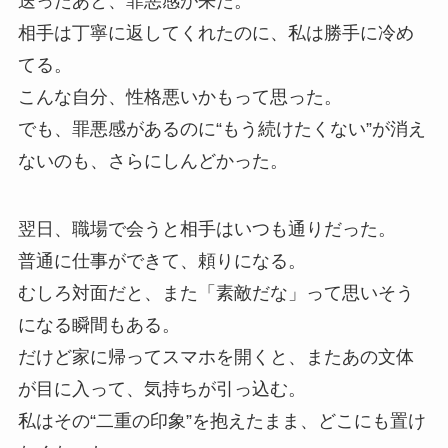
送ったあと、罪悪感が来た。
相手は丁寧に返してくれたのに、私は勝手に冷め
てる。
こんな自分、性格悪いかもって思った。
でも、罪悪感があるのに“もう続けたくない”が消え
ないのも、さらにしんどかった。
翌日、職場で会うと相手はいつも通りだった。
普通に仕事ができて、頼りになる。
むしろ対面だと、また「素敵だな」って思いそう
になる瞬間もある。
だけど家に帰ってスマホを開くと、またあの文体
が目に入って、気持ちが引っ込む。
私はその“二重の印象”を抱えたまま、どこにも置け