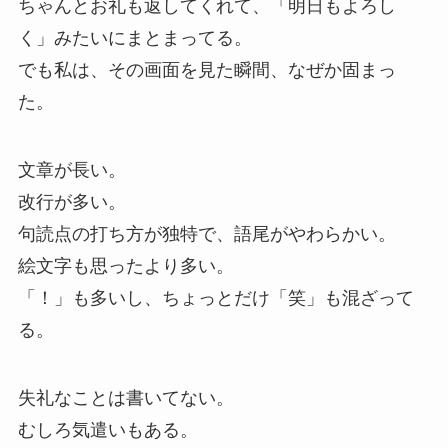
ちゃんとお礼も返してくれて、「明日もよろし
く」みたいにまとまってる。
でも私は、その画面を見た瞬間、なぜか固まっ
た。
文章が長い。
改行が多い。
句読点の打ち方が独特で、語尾がやわらかい。
絵文字も思ったより多い。
「！」も多いし、ちょっとだけ「笑」も混ざって
る。
失礼なことは書いてない。
むしろ気遣いもある。