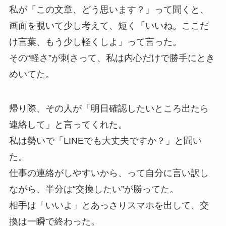
私が「この文章、どう思います？」って聞くと、
画面を覗いて少し考えて、短く「いいね。ここだ
け言葉、もう少し軽くしよ」って言った。
その“軽さ”が刺さって、私は内心だけで勝手にとき
めいてた。
帰り際、その人が「明日確認したいところ出たら
連絡して」と言ってくれた。
私は勢いで「LINEでも大丈夫ですか？」と聞い
た。
仕事の連絡がしやすいから、って自分に言い訳し
ながら、半分は“交換したい”が勝ってた。
相手は「いいよ」とあっさりスマホを出して、交
換は一瞬で終わった。