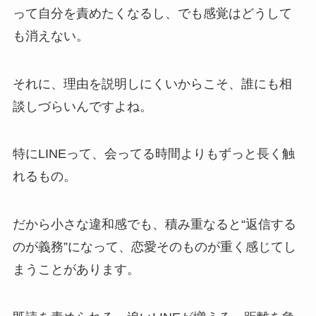
って自分を責めたくなるし、でも感覚はどうして
も消えない。
それに、理由を説明しにくいからこそ、誰にも相
談しづらいんですよね。
特にLINEって、会ってる時間よりもずっと長く触
れるもの。
だから小さな違和感でも、積み重なると“返信する
のが義務”になって、恋愛そのものが重く感じてし
まうことがあります。