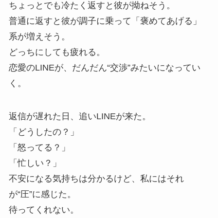
ちょっとでも冷たく返すと彼が拗ねそう。
普通に返すと彼が調子に乗って「褒めてあげる」
系が増えそう。
どっちにしても疲れる。
恋愛のLINEが、だんだん“交渉”みたいになってい
く。
返信が遅れた日、追いLINEが来た。
「どうしたの？」
「怒ってる？」
「忙しい？」
不安になる気持ちは分かるけど、私にはそれ
が“圧”に感じた。
待ってくれない。