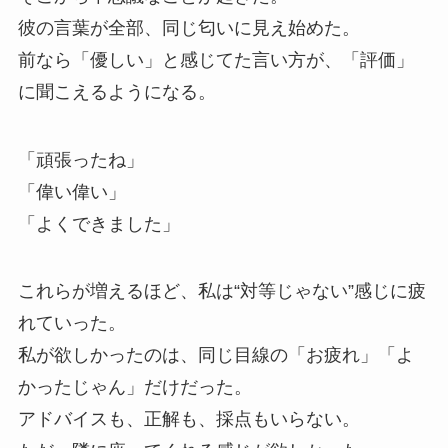
彼の言葉が全部、同じ匂いに見え始めた。
前なら「優しい」と感じてた言い方が、「評価」
に聞こえるようになる。
「頑張ったね」
「偉い偉い」
「よくできました」
これらが増えるほど、私は“対等じゃない”感じに疲
れていった。
私が欲しかったのは、同じ目線の「お疲れ」「よ
かったじゃん」だけだった。
アドバイスも、正解も、採点もいらない。