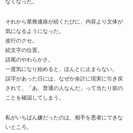
なくなった。
それから業務連絡が続くたびに、内容より文体が
気になるようになった。
改行のクセ。
絵文字の位置。
語尾のやわらかさ。
一度気になり始めると、ほんとに止まらない。
誤字があった日には、なぜか余計に現実に引き戻
されて、「あ、普通の人なんだ」って当たり前の
ことを確認してしまう。
私がいちばん嫌だったのは、相手を悪者にできな
いところ。