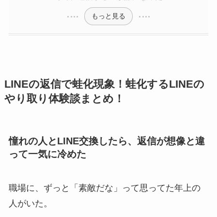
もっと見る
LINEの返信で蛙化現象！蛙化するLINEの
やり取り体験談まとめ！
憧れの人とLINE交換したら、返信が想像と違
って一気に冷めた
職場に、ずっと「素敵だな」って思ってた年上の
人がいた。