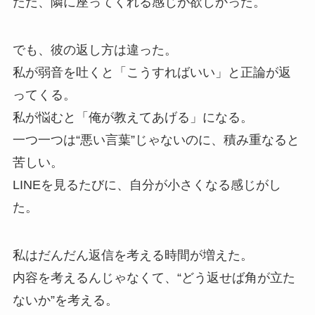
ただ、隣に座ってくれる感じが欲しかった。
でも、彼の返し方は違った。
私が弱音を吐くと「こうすればいい」と正論が返
ってくる。
私が悩むと「俺が教えてあげる」になる。
一つ一つは“悪い言葉”じゃないのに、積み重なると
苦しい。
LINEを見るたびに、自分が小さくなる感じがし
た。
私はだんだん返信を考える時間が増えた。
内容を考えるんじゃなくて、“どう返せば角が立た
ないか”を考える。