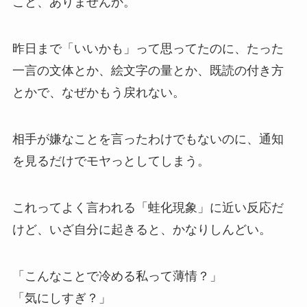
こと、ありませんか。
昨日まで「いいかも」って思ってたのに、たった
一言の文体とか、絵文字の量とか、既読の付き方
とかで、なぜかもう戻れない。
相手が嫌なことを言ったわけでもないのに、通知
を見るだけでモヤっとしてしまう。
これってよく言われる「蛙化現象」に近い反応だ
けど、いざ自分に起きると、かなりしんどい。
「こんなことで冷める私って薄情？」
「気にしすぎ？」