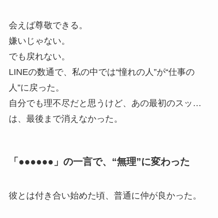
会えば尊敬できる。
嫌いじゃない。
でも戻れない。
LINEの数通で、私の中では“憧れの人”が“仕事の
人”に戻った。
自分でも理不尽だと思うけど、あの最初のスッ…
は、最後まで消えなかった。
「●●●●●●」の一言で、“無理”に変わった
彼とは付き合い始めた頃、普通に仲が良かった。