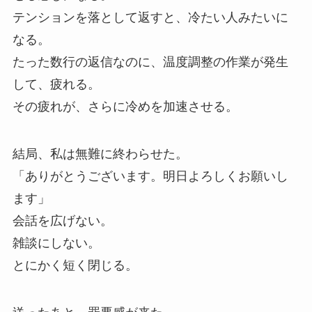
テンションを落として返すと、冷たい人みたいに
なる。
たった数行の返信なのに、温度調整の作業が発生
して、疲れる。
その疲れが、さらに冷めを加速させる。
結局、私は無難に終わらせた。
「ありがとうございます。明日よろしくお願いし
ます」
会話を広げない。
雑談にしない。
とにかく短く閉じる。