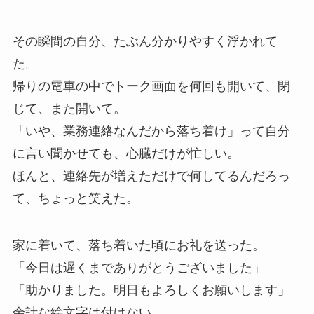
その瞬間の自分、たぶん分かりやすく浮かれて
た。
帰りの電車の中でトーク画面を何回も開いて、閉
じて、また開いて。
「いや、業務連絡なんだから落ち着け」って自分
に言い聞かせても、心臓だけが忙しい。
ほんと、連絡先が増えただけで何してるんだろっ
て、ちょっと笑えた。
家に着いて、落ち着いた頃にお礼を送った。
「今日は遅くまでありがとうございました」
「助かりました。明日もよろしくお願いします」
余計な絵文字は付けない。