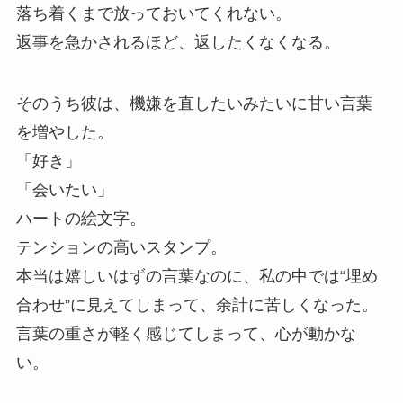
落ち着くまで放っておいてくれない。
返事を急かされるほど、返したくなくなる。
そのうち彼は、機嫌を直したいみたいに甘い言葉
を増やした。
「好き」
「会いたい」
ハートの絵文字。
テンションの高いスタンプ。
本当は嬉しいはずの言葉なのに、私の中では“埋め
合わせ”に見えてしまって、余計に苦しくなった。
言葉の重さが軽く感じてしまって、心が動かな
い。