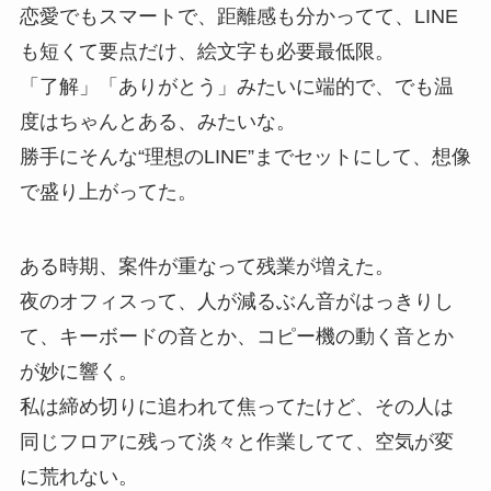
恋愛でもスマートで、距離感も分かってて、LINE
も短くて要点だけ、絵文字も必要最低限。
「了解」「ありがとう」みたいに端的で、でも温
度はちゃんとある、みたいな。
勝手にそんな“理想のLINE”までセットにして、想像
で盛り上がってた。
ある時期、案件が重なって残業が増えた。
夜のオフィスって、人が減るぶん音がはっきりし
て、キーボードの音とか、コピー機の動く音とか
が妙に響く。
私は締め切りに追われて焦ってたけど、その人は
同じフロアに残って淡々と作業してて、空気が変
に荒れない。