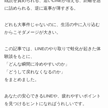
既読を責められる、追いLINEが増える、距離を急
に詰められる、逆に返事が薄すぎる。
どれも大事件じゃないのに、生活の中に入り込む
からこそダメージが大きい。
この記事では、LINEのやり取りで蛙化が起きた体
験談をもとに、
「どんな瞬間に冷めやすいのか」
「どうして戻れなくなるのか」
をまとめました。
あなたの安心できるLINEや、疲れやすいポイント
を見つけるヒントになればうれしいです。