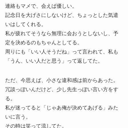
連絡もマメで、会えば優しい。
記念日を大げさにしないけど、ちょっとした気遣
いはしてくれる。
私が疲れてそうなら無理に会おうとしないし、予
定を決めるのもちゃんとしてる。
周りにも「いい人そうだね」って言われて、私も
「うん、いい人だと思う」って返してた。
ただ、今思えば、小さな違和感は前からあった。
冗談っぽいんだけど、少し先生っぽい言い方をす
る。
私が迷ってると「じゃあ俺が決めてあげる」みた
いに言う。
その時は笑って流してた。