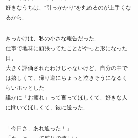
好きなうちは、“引っかかり”を丸めるのが上手くな
るから。
きっかけは、私の小さな報告だった。
仕事で地味に頑張ってたことがやっと形になった
日。
大きく評価されたわけじゃないけど、自分の中で
は嬉しくて、帰り道にちょっと泣きそうになるく
らいホッとした。
誰かに「お疲れ」って言ってほしくて、好きな人
に聞いてほしくて、彼に送った。
「今日さ、あれ通った！」