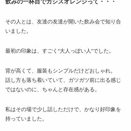
飲みの一杯目でカシスオレンジって・・・
その人とは、友達の友達が開いた飲み会で知り合
いました。
最初の印象は、すごく“大人っぽい人”でした。
背が高くて、服装もシンプルだけどおしゃれ。
話し方も落ち着いていて、ガツガツ前に出る感じ
ではないのに、ちゃんと存在感がある。
私はその場で少し話しただけで、かなり好印象を
持っていました。