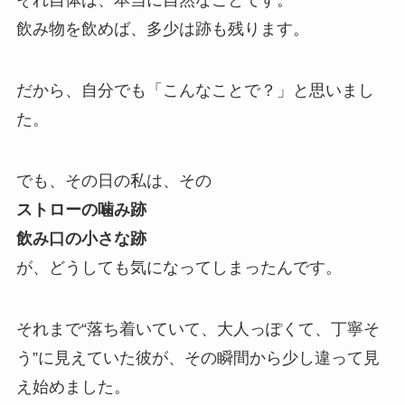
それ自体は、本当に自然なことです。
飲み物を飲めば、多少は跡も残ります。
だから、自分でも「こんなことで？」と思いまし
た。
でも、その日の私は、その
ストローの噛み跡
飲み口の小さな跡
が、どうしても気になってしまったんです。
それまで“落ち着いていて、大人っぽくて、丁寧そ
う”に見えていた彼が、その瞬間から少し違って見
え始めました。