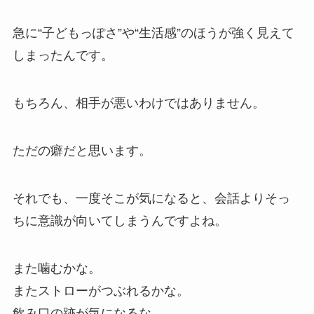
急に“子どもっぽさ”や“生活感”のほうが強く見えて
しまったんです。
もちろん、相手が悪いわけではありません。
ただの癖だと思います。
それでも、一度そこが気になると、会話よりそっ
ちに意識が向いてしまうんですよね。
また噛むかな。
またストローがつぶれるかな。
飲み口の跡が気になるな。