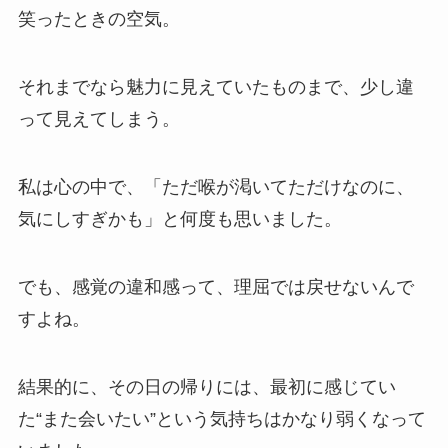
笑ったときの空気。
それまでなら魅力に見えていたものまで、少し違
って見えてしまう。
私は心の中で、「ただ喉が渇いてただけなのに、
気にしすぎかも」と何度も思いました。
でも、感覚の違和感って、理屈では戻せないんで
すよね。
結果的に、その日の帰りには、最初に感じてい
た“また会いたい”という気持ちはかなり弱くなって