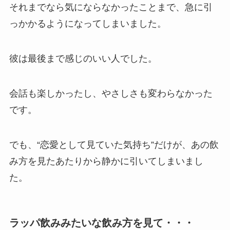
それまでなら気にならなかったことまで、急に引
っかかるようになってしまいました。
彼は最後まで感じのいい人でした。
会話も楽しかったし、やさしさも変わらなかった
です。
でも、“恋愛として見ていた気持ち”だけが、あの飲
み方を見たあたりから静かに引いてしまいまし
た。
ラッパ飲みみたいな飲み方を見て・・・