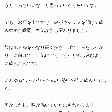
うところもいいな」と思っていたくらいです。
でも、お店を出てすぐ、彼がキャップを開けて飲
み始めた瞬間、空気が少し変わりました。
彼はボトルをかなり高く持ち上げて、首をしっか
り上に向けて、一気にごくごくっと流し込むよう
に飲んだんです。
いわゆる“ラッパ飲み”っぽい勢いの強い飲み方でし
た。
暑かったし、喉が渇いていたのもわかります。