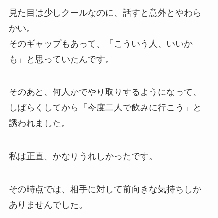
見た目は少しクールなのに、話すと意外とやわら
かい。
そのギャップもあって、「こういう人、いいか
も」と思っていたんです。
そのあと、何人かでやり取りするようになって、
しばらくしてから「今度二人で飲みに行こう」と
誘われました。
私は正直、かなりうれしかったです。
その時点では、相手に対して前向きな気持ちしか
ありませんでした。