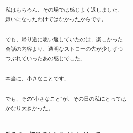
私はもちろん、その場では感じよく返しました。
嫌いになったわけではなかったからです。
でも、帰り道に思い返していたのは、楽しかった
会話の内容より、透明なストローの先が少しずつ
つぶれていったあの感じでした。
本当に、小さなことです。
でも、その“小さなこと”が、その日の私にとっては
かなり大きかった。