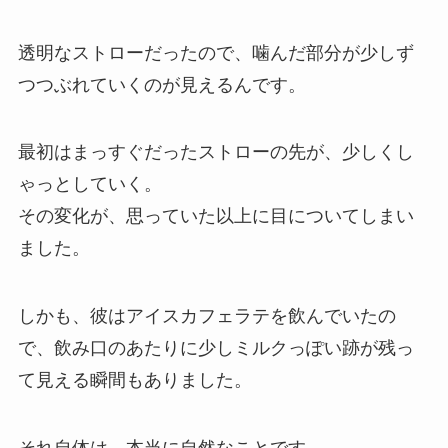
透明なストローだったので、噛んだ部分が少しず
つつぶれていくのが見えるんです。
最初はまっすぐだったストローの先が、少しくし
ゃっとしていく。
その変化が、思っていた以上に目についてしまい
ました。
しかも、彼はアイスカフェラテを飲んでいたの
で、飲み口のあたりに少しミルクっぽい跡が残っ
て見える瞬間もありました。