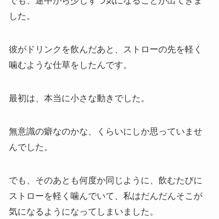
でも、途中から少しずつ気になることが出てきま
した。
彼がドリンクを飲んだあと、ストローの先を軽く
噛むような仕草をしたんです。
最初は、本当に小さな動きでした。
無意識の癖なのかな、くらいにしか思っていませ
んでした。
でも、そのあとも何度か同じように、飲むたびに
ストローを軽く噛んでいて、私はだんだんそこが
気になるようになってしまいました。