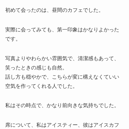
初めて会ったのは、昼間のカフェでした。
実際に会ってみても、第一印象はかなりよかった
です。
写真よりやわらかい雰囲気で、清潔感もあって、
笑ったときの感じも自然。
話し方も穏やかで、こちらが変に構えなくていい
空気を作ってくれる人でした。
私はその時点で、かなり前向きな気持ちでした。
席について、私はアイスティー、彼はアイスカフ