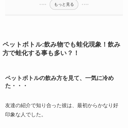
もっと見る
ペットボトル:飲み物でも蛙化現象！飲み
方で蛙化する事も多い？！
ペットボトルの飲み方を見て、一気に冷め
た・・・
友達の紹介で知り合った彼は、最初からかなり好
印象な人でした。