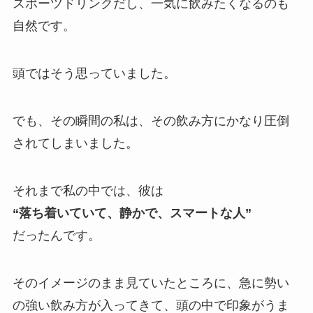
スポーツドリンクだし、一気に飲みたくなるのも
自然です。
頭ではそう思っていました。
でも、その瞬間の私は、その飲み方にかなり圧倒
されてしまいました。
それまで私の中では、彼は
“落ち着いていて、静かで、スマートな人”
だったんです。
そのイメージのまま見ていたところに、急に勢い
の強い飲み方が入ってきて、頭の中で印象がうま