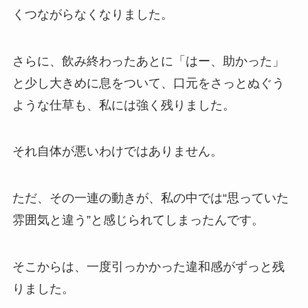
くつながらなくなりました。
さらに、飲み終わったあとに「はー、助かった」
と少し大きめに息をついて、口元をさっとぬぐう
ような仕草も、私には強く残りました。
それ自体が悪いわけではありません。
ただ、その一連の動きが、私の中では“思っていた
雰囲気と違う”と感じられてしまったんです。
そこからは、一度引っかかった違和感がずっと残
りました。