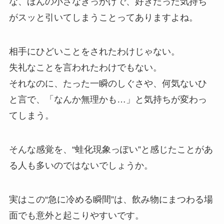
な、ほんの小さなきっかけで、好きだった気持ち
がスッと引いてしまうことってありますよね。
相手にひどいことをされたわけじゃない。
失礼なことを言われたわけでもない。
それなのに、たった一瞬のしぐさや、何気ないひ
と言で、「なんか無理かも…」と気持ちが変わっ
てしまう。
そんな感覚を、“蛙化現象っぽい”と感じたことがあ
る人も多いのではないでしょうか。
実はこの“急に冷める瞬間”は、飲み物にまつわる場
面でも意外と起こりやすいです。