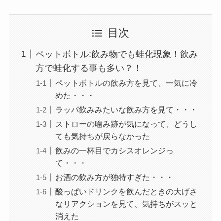
目次
ペットボトル:飲み物でも蛙化現象！飲み
方で蛙化する事も多い？！
ペットボトルの飲み方を見て、一気に冷
めた・・・
ラッパ飲みみたいな飲み方を見て・・・
ストローの噛み跡が気になって、どうし
ても気持ちが戻らなかった
飲みの一杯目でカシスオレンジっ
て・・・
お酒の飲み方が独特すぎた・・・
酸っぱいドリンクを飲んだときの大げさ
なリアクションを見て、気持ちがスッと
消えた