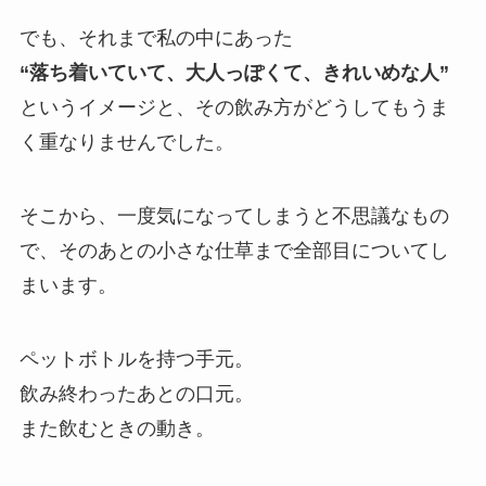
でも、それまで私の中にあった
“落ち着いていて、大人っぽくて、きれいめな人”
というイメージと、その飲み方がどうしてもうま
く重なりませんでした。
そこから、一度気になってしまうと不思議なもの
で、そのあとの小さな仕草まで全部目についてし
まいます。
ペットボトルを持つ手元。
飲み終わったあとの口元。
また飲むときの動き。