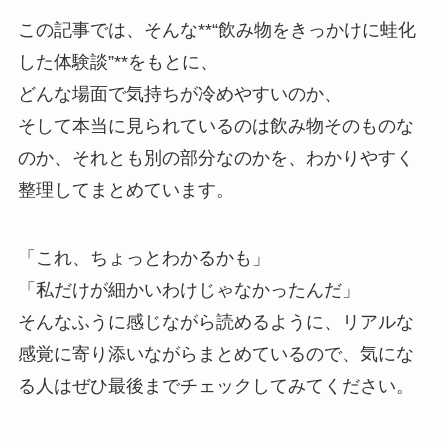
この記事では、そんな**“飲み物をきっかけに蛙化
した体験談”**をもとに、
どんな場面で気持ちが冷めやすいのか、
そして本当に見られているのは飲み物そのものな
のか、それとも別の部分なのかを、わかりやすく
整理してまとめています。
「これ、ちょっとわかるかも」
「私だけが細かいわけじゃなかったんだ」
そんなふうに感じながら読めるように、リアルな
感覚に寄り添いながらまとめているので、気にな
る人はぜひ最後までチェックしてみてください。