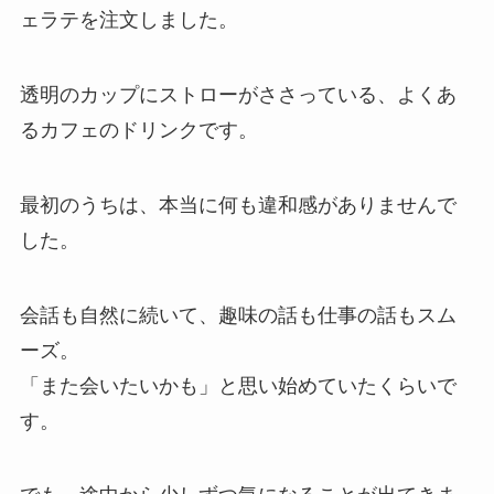
ェラテを注文しました。
透明のカップにストローがささっている、よくあ
るカフェのドリンクです。
最初のうちは、本当に何も違和感がありませんで
した。
会話も自然に続いて、趣味の話も仕事の話もスム
ーズ。
「また会いたいかも」と思い始めていたくらいで
す。