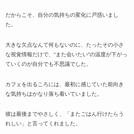
だからこそ、自分の気持ちの変化に戸惑いまし
た。
大きな欠点なんて何もないのに、たったその小さ
な視覚情報だけで、“また会いたい”の温度が下がっ
ていくのが自分でも不思議でした。
カフェを出るころには、最初に感じていた前向き
な気持ちはかなり落ち着いていました。
彼は最後までやさしく、「またごはん行けたらう
れしい」と言ってくれました。