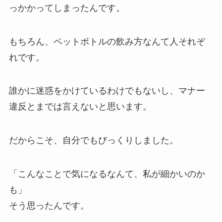
っかかってしまったんです。
もちろん、ペットボトルの飲み方なんて人それぞ
れです。
誰かに迷惑をかけているわけでもないし、マナー
違反とまでは言えないと思います。
だからこそ、自分でもびっくりしました。
「こんなことで気になるなんて、私が細かいのか
も」
そう思ったんです。