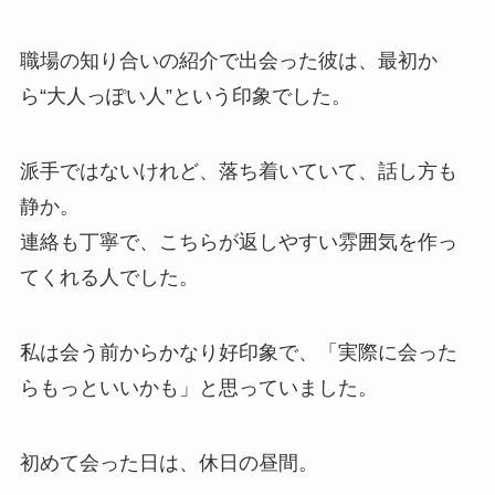
職場の知り合いの紹介で出会った彼は、最初か
ら“大人っぽい人”という印象でした。
派手ではないけれど、落ち着いていて、話し方も
静か。
連絡も丁寧で、こちらが返しやすい雰囲気を作っ
てくれる人でした。
私は会う前からかなり好印象で、「実際に会った
らもっといいかも」と思っていました。
初めて会った日は、休日の昼間。