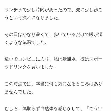
ランチまで少し時間があったので、先に少し歩こ
うという流れになりました。
その日はかなり暑くて、歩いているだけで喉が渇
くような気温でした。
途中でコンビニに入り、私は炭酸水、彼はスポー
ツドリンクを買いました。
この時点では、本当に何も気になるところはあり
ませんでした。
むしろ、気取らず自然体な感じがして、「こうい