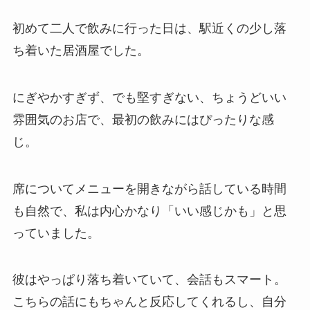
初めて二人で飲みに行った日は、駅近くの少し落
ち着いた居酒屋でした。
にぎやかすぎず、でも堅すぎない、ちょうどいい
雰囲気のお店で、最初の飲みにはぴったりな感
じ。
席についてメニューを開きながら話している時間
も自然で、私は内心かなり「いい感じかも」と思
っていました。
彼はやっぱり落ち着いていて、会話もスマート。
こちらの話にもちゃんと反応してくれるし、自分