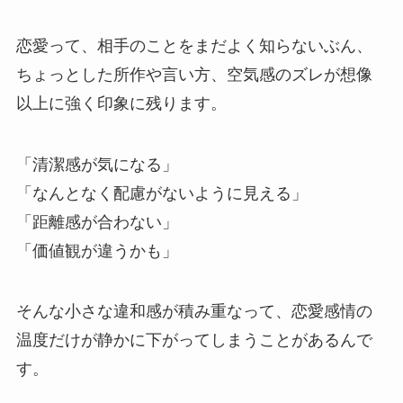
恋愛って、相手のことをまだよく知らないぶん、
ちょっとした所作や言い方、空気感のズレが想像
以上に強く印象に残ります。
「清潔感が気になる」
「なんとなく配慮がないように見える」
「距離感が合わない」
「価値観が違うかも」
そんな小さな違和感が積み重なって、恋愛感情の
温度だけが静かに下がってしまうことがあるんで
す。