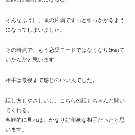
そんなふうに、頭の片隅でずっと引っかかるよう
になってしまいました。
その時点で、もう恋愛モードではなくなり始めて
いたんだと思います。
相手は最後まで感じのいい人でした。
話し方もやさしいし、こちらの話もちゃんと聞い
てくれる。
客観的に見れば、かなり好印象な相手だったと思
います。