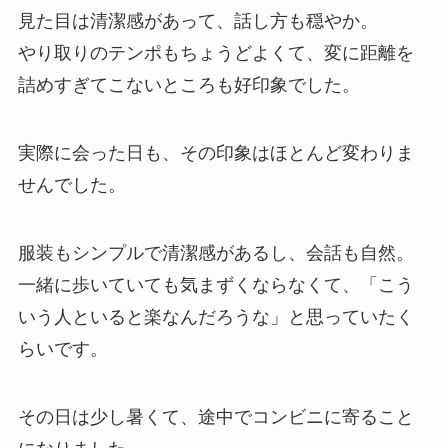
見た目は清潔感があって、話し方も穏やか。
やり取りのテンポもちょうどよくて、変に距離を
詰めすぎてこないところも好印象でした。
実際に会った日も、その印象はほとんど変わりま
せんでした。
服装もシンプルで清潔感があるし、会話も自然。
一緒に歩いていても気まずくならなくて、「こう
いう人といると楽なんだろうな」と思っていたく
らいです。
その日は少し暑くて、途中でコンビニに寄ること