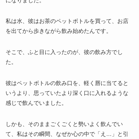
になりました。
私は水、彼はお茶のペットボトルを買って、お店
を出てから歩きながら飲み始めたんです。
そこで、ふと目に入ったのが、彼の飲み方でし
た。
彼はペットボトルの飲み口を、軽く唇に当てると
いうより、思っていたより深く口に入れるような
感じで飲んでいました。
しかも、そのままごくごくと勢いよく飲んでい
て、私はその瞬間、なぜか心の中で「え…」と引