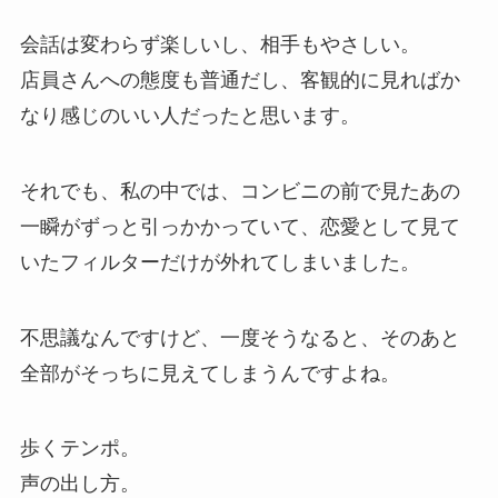
会話は変わらず楽しいし、相手もやさしい。
店員さんへの態度も普通だし、客観的に見ればか
なり感じのいい人だったと思います。
それでも、私の中では、コンビニの前で見たあの
一瞬がずっと引っかかっていて、恋愛として見て
いたフィルターだけが外れてしまいました。
不思議なんですけど、一度そうなると、そのあと
全部がそっちに見えてしまうんですよね。
歩くテンポ。
声の出し方。