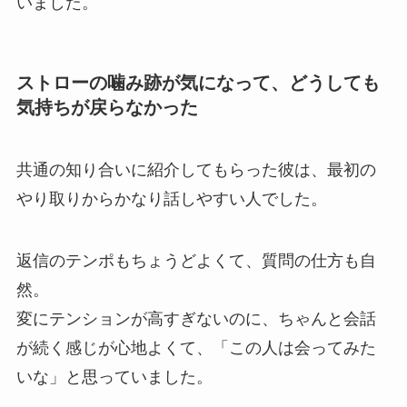
いました。
ストローの噛み跡が気になって、どうしても
気持ちが戻らなかった
共通の知り合いに紹介してもらった彼は、最初の
やり取りからかなり話しやすい人でした。
返信のテンポもちょうどよくて、質問の仕方も自
然。
変にテンションが高すぎないのに、ちゃんと会話
が続く感じが心地よくて、「この人は会ってみた
いな」と思っていました。