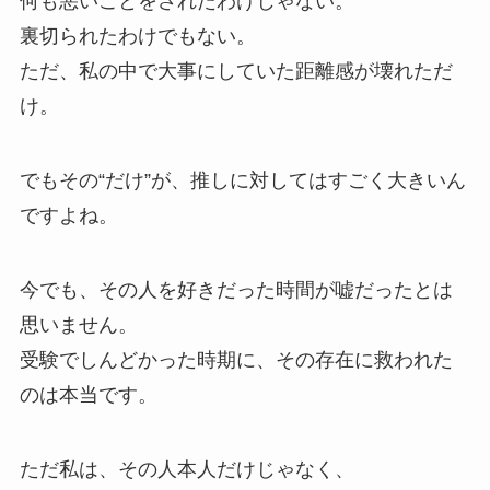
何も悪いことをされたわけじゃない。
裏切られたわけでもない。
ただ、私の中で大事にしていた距離感が壊れただ
け。
でもその“だけ”が、推しに対してはすごく大きいん
ですよね。
今でも、その人を好きだった時間が嘘だったとは
思いません。
受験でしんどかった時期に、その存在に救われた
のは本当です。
ただ私は、その人本人だけじゃなく、