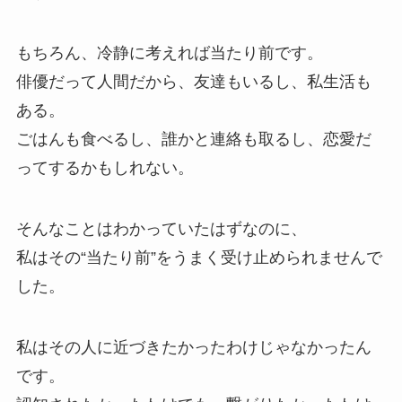
もちろん、冷静に考えれば当たり前です。
俳優だって人間だから、友達もいるし、私生活も
ある。
ごはんも食べるし、誰かと連絡も取るし、恋愛だ
ってするかもしれない。
そんなことはわかっていたはずなのに、
私はその“当たり前”をうまく受け止められませんで
した。
私はその人に近づきたかったわけじゃなかったん
です。