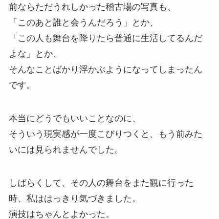
前ならただうれしかった稽古場の写真も、
「このあと誰と会うんだろう」とか、
「この人も舞台を降りたら普通に生活してるんだ
よな」とか、
そんなことばかり浮かぶようになってしまったん
です。
本当にどうでもいいことなのに、
そういう現実感が一度こびりつくと、もう前みた
いには見られませんでした。
しばらくして、その人の舞台をまた観に行った
時、私ははっきり気づきました。
演技はちゃんとよかった。