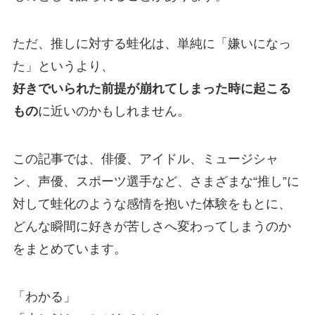
ただ、推しに対する蛙化は、単純に「嫌いになっ
た」というより、
好きでいられた前提が崩れてしまった時に起こる
もの
に近いのかもしれません。
この記事では、俳優、アイドル、ミュージシャ
ン、声優、スポーツ選手など、さまざまな“推し”に
対して蛙化のような感情を抱いた体験をもとに、
どんな瞬間に好きが苦しさへ変わってしまうのか
をまとめています。
「わかる」