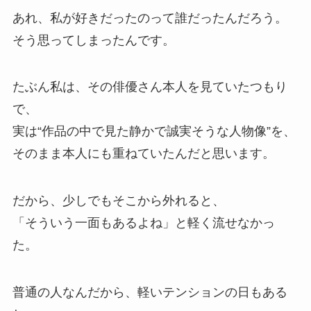
あれ、私が好きだったのって誰だったんだろう。
そう思ってしまったんです。
たぶん私は、その俳優さん本人を見ていたつもり
で、
実は“作品の中で見た静かで誠実そうな人物像”を、
そのまま本人にも重ねていたんだと思います。
だから、少しでもそこから外れると、
「そういう一面もあるよね」と軽く流せなかっ
た。
普通の人なんだから、軽いテンションの日もある