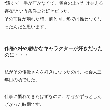
“遠くて、手が届かなくて、舞台の上でだけ会える
存在”という条件ごと好きだった。
その前提が崩れた時、前と同じ形では推せなくな
ったんだと思います。
作品の中の静かなキャラクターが好きだった
のに・・・
私がその俳優さんを好きになったのは、社会人三
年目の頃でした。
仕事に慣れてきたはずなのに、なぜかずっとしん
どかった時期です。