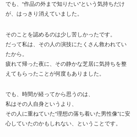
でも、“作品の外まで知りたい”という気持ちだけ
が、はっきり消えていました。
そのことを認めるのは少し苦しかったです。
だって私は、その人の演技にたくさん救われてい
たから。
疲れて帰った夜に、その静かな芝居に気持ちを整
えてもらったことが何度もありました。
でも、時間が経ってから思うのは、
私はその人自身というより、
その人に重ねていた“理想の落ち着いた男性像”に安
心していたのかもしれない、ということです。