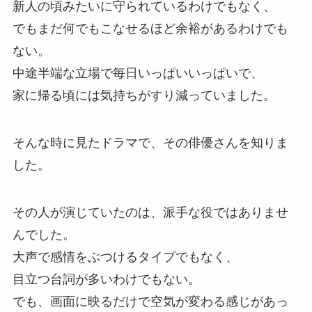
新人の頃みたいに守られているわけでもなく、
でもまだ何でもこなせるほど余裕があるわけでも
ない。
中途半端な立場で毎日いっぱいいっぱいで、
家に帰る頃には気持ちがすり減っていました。
そんな時に見たドラマで、その俳優さんを知りま
した。
その人が演じていたのは、派手な役ではありませ
んでした。
大声で感情をぶつけるタイプでもなく、
目立つ台詞が多いわけでもない。
でも、画面に映るだけで空気が変わる感じがあっ