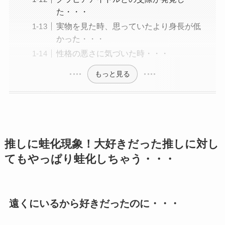
た・・・
実物を見た時、思っていたより身長が低
かった・・・
性格の悪さに気づいた時・・・
もっと見る
推しに蛙化現象！大好きだった推しに対し
てもやっぱり蛙化しちゃう・・・
遠くにいるから好きだったのに・・・