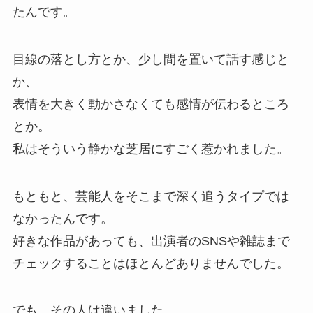
たんです。
目線の落とし方とか、少し間を置いて話す感じと
か、
表情を大きく動かさなくても感情が伝わるところ
とか。
私はそういう静かな芝居にすごく惹かれました。
もともと、芸能人をそこまで深く追うタイプでは
なかったんです。
好きな作品があっても、出演者のSNSや雑誌まで
チェックすることはほとんどありませんでした。
でも、その人は違いました。