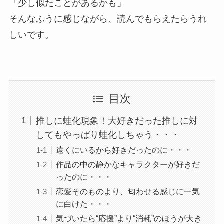
「少し似たことがあるかも」
そんなふうに感じながら、読んでもらえたらうれ
しいです。
目次
推しに蛙化現象！大好きだった推しに対
してもやっぱり蛙化しちゃう・・・
遠くにいるから好きだったのに・・・
作品の中の静かなキャラクターが好きだ
ったのに・・・
恋愛そのものより、匂わせる感じに一気
に白けた・・・
気づいたら“応援”より“消耗”のほうが大き