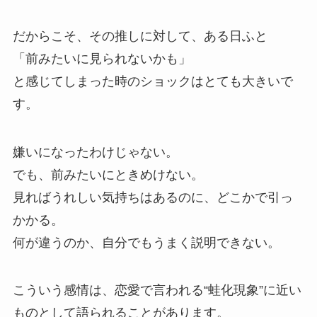
だからこそ、その推しに対して、ある日ふと
「前みたいに見られないかも」
と感じてしまった時のショックはとても大きいで
す。
嫌いになったわけじゃない。
でも、前みたいにときめけない。
見ればうれしい気持ちはあるのに、どこかで引っ
かかる。
何が違うのか、自分でもうまく説明できない。
こういう感情は、恋愛で言われる“蛙化現象”に近い
ものとして語られることがあります。