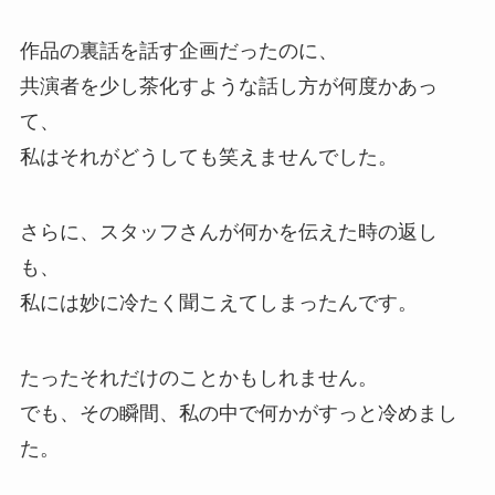
作品の裏話を話す企画だったのに、
共演者を少し茶化すような話し方が何度かあっ
て、
私はそれがどうしても笑えませんでした。
さらに、スタッフさんが何かを伝えた時の返し
も、
私には妙に冷たく聞こえてしまったんです。
たったそれだけのことかもしれません。
でも、その瞬間、私の中で何かがすっと冷めまし
た。