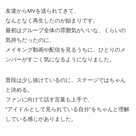
友達からMVを送られてきて、
なんとなく再生したのが始まりです。
最初はグループ全体の雰囲気がいいな、くらいの
気持ちだったのに、
メイキング動画や配信を見るうちに、ひとりのメ
ンバーがすごく気になるようになりました。
普段は少し抜けているのに、ステージではちゃん
と決める。
ファンに向けて話す言葉も上手で、
“アイドルとして見られている自分”をちゃんと理解
している感じがありました。