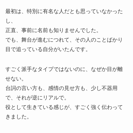
最初は、特別に有名な人だとも思っていなかった
し、
正直、事前に名前も知りませんでした。
でも、舞台が進むにつれて、その人のことばかり
目で追っている自分がいたんです。
すごく派手なタイプではないのに、なぜか目が離
せない。
台詞の言い方も、感情の見せ方も、少し不器用
で、それが逆にリアルで。
役として生きている感じが、すごく強く伝わって
きました。