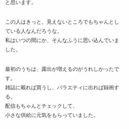
と思います。
この人はきっと、見えないところでもちゃんとし
ている人なんだろうな。
私はいつの間にか、そんなふうに思い込んでいま
した。
最初のうちは、露出が増えるのがうれしかったで
す。
雑誌に載れば買うし、バラエティに出れば録画す
る。
配信もちゃんとチェックして、
小さな供給に元気をもらっていました。