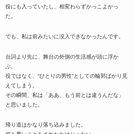
役にも入っていたし、相変わらずかっこよかっ
た。
でも、私は前みたいに没入できなかったんです。
台詞より先に、舞台の外側の生活感が頭に浮か
ぶ。
役ではなく、“ひとりの男性”としての輪郭ばかり見
えてしまう。
その瞬間、私は「ああ、もう前とは違うんだな」
と思いました。
帰り道はかなり落ち込みました。