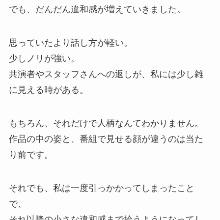
でも、だんだん違和感が増えていきました。
思っていたより話し方が軽い。
少しノリが強い。
共演者やスタッフさんへの返しが、私には少し雑
に見える時がある。
もちろん、それだけで人柄なんてわかりません。
作品の中の姿と、番組で見せる顔が違うのは当た
り前です。
それでも、私は一度引っかかってしまったこと
で、
それ以降の小さな違和感まで拾うようになってし