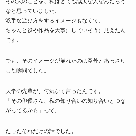
その人のことを、私はとても誠実な人なんだろう
なと思っていました。
派手な遊び方をするイメージもなくて、
ちゃんと役や作品を大事にしていそうに見えたん
です。
でも、そのイメージが崩れたのは意外とあっさり
した瞬間でした。
大学の先輩が、何気なく言ったんです。
「その俳優さん、私の知り合いの知り合いとつな
がってるかも」って。
たったそれだけの話でした。