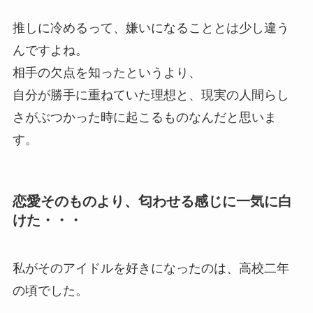
推しに冷めるって、嫌いになることとは少し違う
んですよね。
相手の欠点を知ったというより、
自分が勝手に重ねていた理想と、現実の人間らし
さがぶつかった時に起こるものなんだと思いま
す。
恋愛そのものより、匂わせる感じに一気に白
けた・・・
私がそのアイドルを好きになったのは、高校二年
の頃でした。