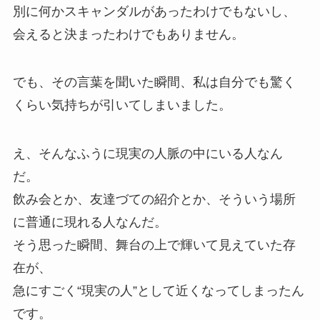
別に何かスキャンダルがあったわけでもないし、
会えると決まったわけでもありません。
でも、その言葉を聞いた瞬間、私は自分でも驚く
くらい気持ちが引いてしまいました。
え、そんなふうに現実の人脈の中にいる人なん
だ。
飲み会とか、友達づての紹介とか、そういう場所
に普通に現れる人なんだ。
そう思った瞬間、舞台の上で輝いて見えていた存
在が、
急にすごく“現実の人”として近くなってしまったん
です。