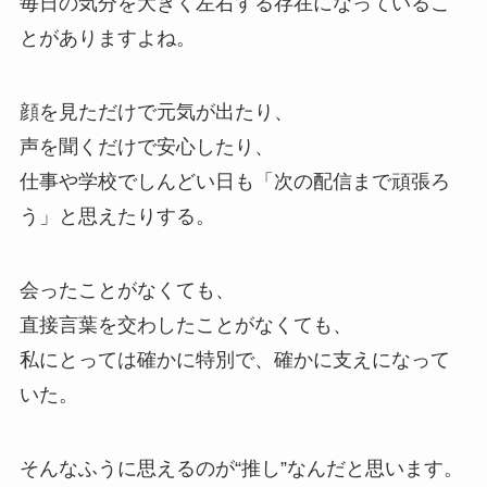
毎日の気分を大きく左右する存在になっているこ
とがありますよね。
顔を見ただけで元気が出たり、
声を聞くだけで安心したり、
仕事や学校でしんどい日も「次の配信まで頑張ろ
う」と思えたりする。
会ったことがなくても、
直接言葉を交わしたことがなくても、
私にとっては確かに特別で、確かに支えになって
いた。
そんなふうに思えるのが“推し”なんだと思います。