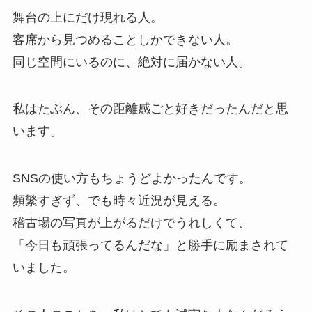
舞台の上にだけ現れる人。
客席から見つめることしかできない人。
同じ空間にいるのに、絶対に届かない人。
私はたぶん、その距離感ごと好きだったんだと思
います。
SNSの使い方もちょうどよかったんです。
頻繁すぎず、でも時々近況が見える。
稽古場の写真が上がるだけでうれしくて、
「今日も頑張ってるんだな」と勝手に励まされて
いました。