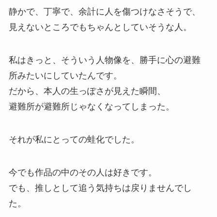
静かで、丁寧で、余計に人を傷つけなさそうで、
見えないところでもちゃんとしていそうな人。
私はきっと、そういう人物像を、勝手に心の避難
所みたいにしていたんです。
だから、本人の生っぽさが見えた瞬間、
避難所が避難所じゃなくなってしまった。
それが私にとっての蛙化でした。
今でも作品の中のその人は好きです。
でも、推しとして追う気持ちは戻りませんでし
た。