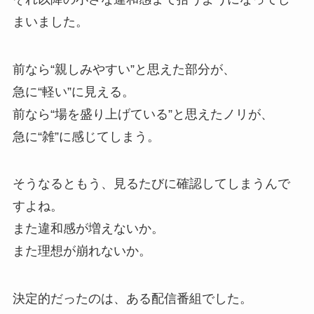
まいました。
前なら“親しみやすい”と思えた部分が、
急に“軽い”に見える。
前なら“場を盛り上げている”と思えたノリが、
急に“雑”に感じてしまう。
そうなるともう、見るたびに確認してしまうんで
すよね。
また違和感が増えないか。
また理想が崩れないか。
決定的だったのは、ある配信番組でした。