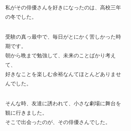
私がその俳優さんを好きになったのは、高校三年
の冬でした。
受験の真っ最中で、毎日がとにかく苦しかった時
期です。
朝から晩まで勉強して、未来のことばかり考え
て、
好きなことを楽しむ余裕なんてほとんどありませ
んでした。
そんな時、友達に誘われて、小さな劇場に舞台を
観に行きました。
そこで出会ったのが、その俳優さんでした。