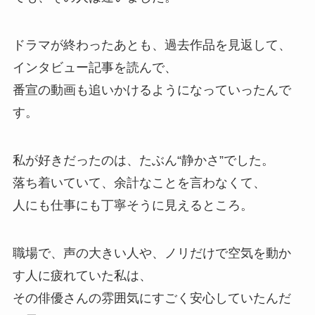
ドラマが終わったあとも、過去作品を見返して、
インタビュー記事を読んで、
番宣の動画も追いかけるようになっていったんで
す。
私が好きだったのは、たぶん“静かさ”でした。
落ち着いていて、余計なことを言わなくて、
人にも仕事にも丁寧そうに見えるところ。
職場で、声の大きい人や、ノリだけで空気を動か
す人に疲れていた私は、
その俳優さんの雰囲気にすごく安心していたんだ