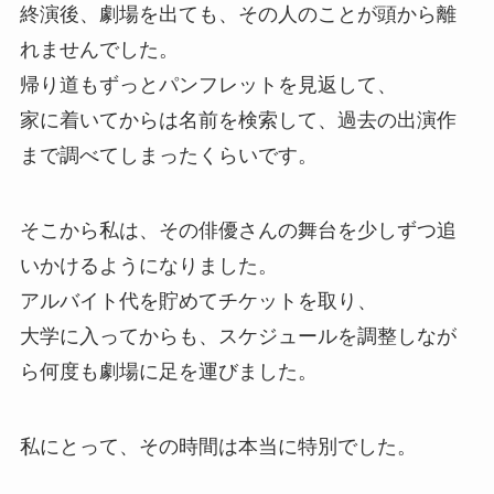
終演後、劇場を出ても、その人のことが頭から離
れませんでした。
帰り道もずっとパンフレットを見返して、
家に着いてからは名前を検索して、過去の出演作
まで調べてしまったくらいです。
そこから私は、その俳優さんの舞台を少しずつ追
いかけるようになりました。
アルバイト代を貯めてチケットを取り、
大学に入ってからも、スケジュールを調整しなが
ら何度も劇場に足を運びました。
私にとって、その時間は本当に特別でした。