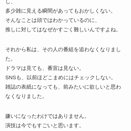
し、
多少雑に見える瞬間があってもおかしくない。
そんなことは頭ではわかっているのに、
推しに対してはなぜかすごく難しいんですよね。
それから私は、その人の番組を追わなくなりまし
た。
ドラマは見ても、番宣は見ない。
SNSも、以前ほどこまめにはチェックしない。
雑誌の表紙になっても、前みたいに欲しいと思わ
なくなりました。
嫌いになったわけではありません。
演技は今でもすごいと思います。