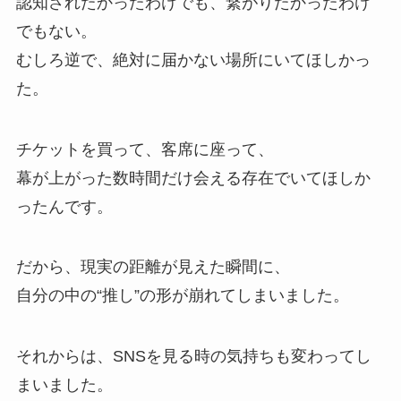
認知されたかったわけでも、繋がりたかったわけ
でもない。
むしろ逆で、絶対に届かない場所にいてほしかっ
た。
チケットを買って、客席に座って、
幕が上がった数時間だけ会える存在でいてほしか
ったんです。
だから、現実の距離が見えた瞬間に、
自分の中の“推し”の形が崩れてしまいました。
それからは、SNSを見る時の気持ちも変わってし
まいました。