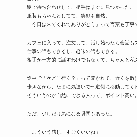
駅で待ち合わせして、相手はすぐに見つかった。
服装もちゃんとしてて、笑顔も自然。
「今日は来てくれてありがとう」って言葉も丁寧
カフェに入って、注文して、話し始めたら会話も
仕事の話もできるし、趣味の話もできる。
相手が一方的に話すわけでもなくて、ちゃんと私
途中で「次どこ行く？」って聞かれて、近くを散
歩きながら、たまに気遣いで車道側に移動してく
そういうのが自然にできる人って、ポイント高い
ただ、少しだけ気になる瞬間もあった。
「こういう感じ、すごくいいね」