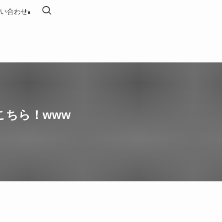
い合わせ
ちら！www