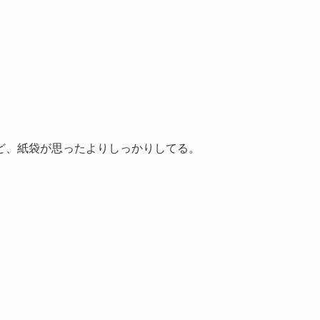
ど、紙袋が思ったよりしっかりしてる。
。