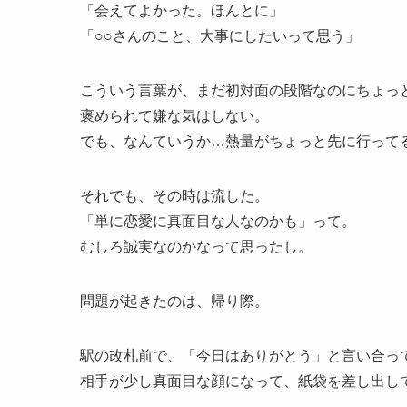
「会えてよかった。ほんとに」
「○○さんのこと、大事にしたいって思う」
こういう言葉が、まだ初対面の段階なのにちょっ
褒められて嫌な気はしない。
でも、なんていうか…熱量がちょっと先に行って
それでも、その時は流した。
「単に恋愛に真面目な人なのかも」って。
むしろ誠実なのかなって思ったし。
問題が起きたのは、帰り際。
駅の改札前で、「今日はありがとう」と言い合っ
相手が少し真面目な顔になって、紙袋を差し出し