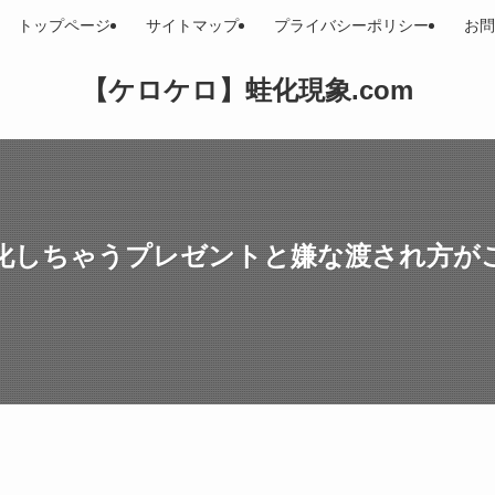
トップページ
サイトマップ
プライバシーポリシー
お問
【ケロケロ】蛙化現象.com
化しちゃうプレゼントと嫌な渡され方がこ