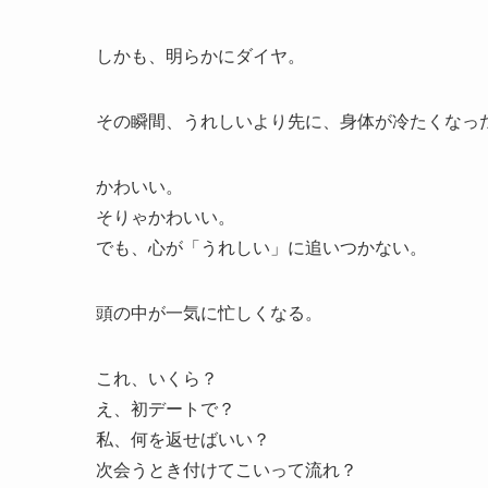
しかも、明らかにダイヤ。
その瞬間、うれしいより先に、身体が冷たくなっ
かわいい。
そりゃかわいい。
でも、心が「うれしい」に追いつかない。
頭の中が一気に忙しくなる。
これ、いくら？
え、初デートで？
私、何を返せばいい？
次会うとき付けてこいって流れ？