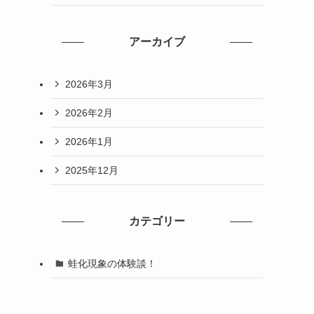
アーカイブ
2026年3月
2026年2月
2026年1月
2025年12月
カテゴリー
蛙化現象の体験談！