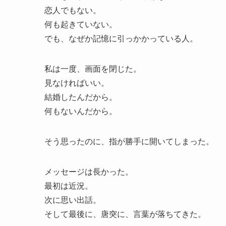
恋人でもない。
何も起きていない。
でも、なぜか記憶に引っかかっている人。
私は一度、画面を閉じた。
見なければいい。
結婚したんだから。
何もないんだから。
そう思ったのに、指が勝手に開いてしまった。
メッセージは長かった。
最初は近況。
次に思い出話。
そして最後に、唐突に、言葉が落ちてきた。