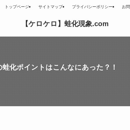
トップページ
サイトマップ
プライバシーポリシー
お問
【ケロケロ】蛙化現象.com
の蛙化ポイントはこんなにあった？！