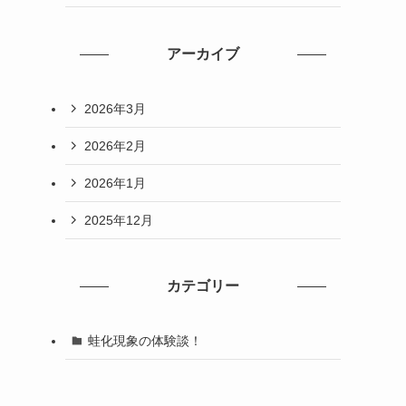
アーカイブ
2026年3月
2026年2月
2026年1月
2025年12月
カテゴリー
蛙化現象の体験談！