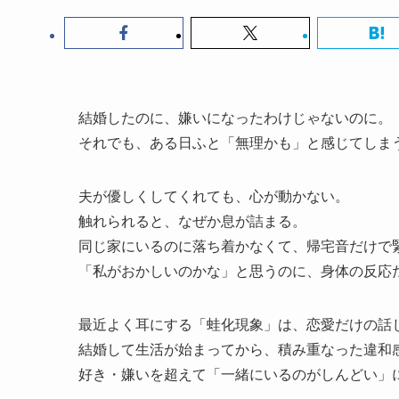
結婚したのに、嫌いになったわけじゃないのに。
それでも、ある日ふと「無理かも」と感じてしま
夫が優しくしてくれても、心が動かない。
触れられると、なぜか息が詰まる。
同じ家にいるのに落ち着かなくて、帰宅音だけで
「私がおかしいのかな」と思うのに、身体の反応
最近よく耳にする「蛙化現象」は、恋愛だけの話
結婚して生活が始まってから、積み重なった違和感
好き・嫌いを超えて「一緒にいるのがしんどい」