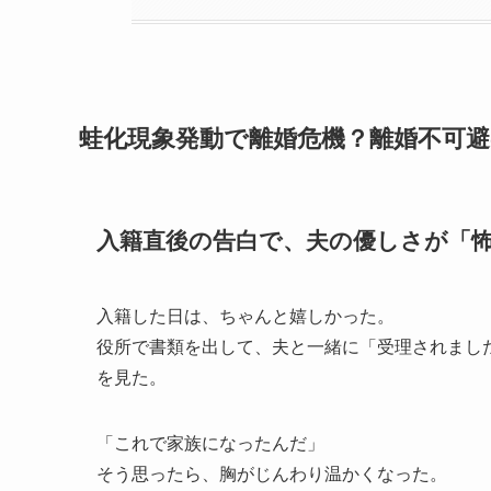
蛙化現象発動で離婚危機？離婚不可
入籍直後の告白で、夫の優しさが「
入籍した日は、ちゃんと嬉しかった。
役所で書類を出して、夫と一緒に「受理されまし
を見た。
「これで家族になったんだ」
そう思ったら、胸がじんわり温かくなった。