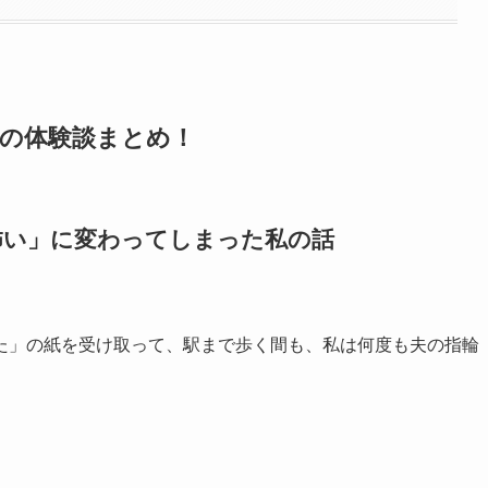
避の体験談まとめ！
怖い」に変わってしまった私の話
た」の紙を受け取って、駅まで歩く間も、私は何度も夫の指輪