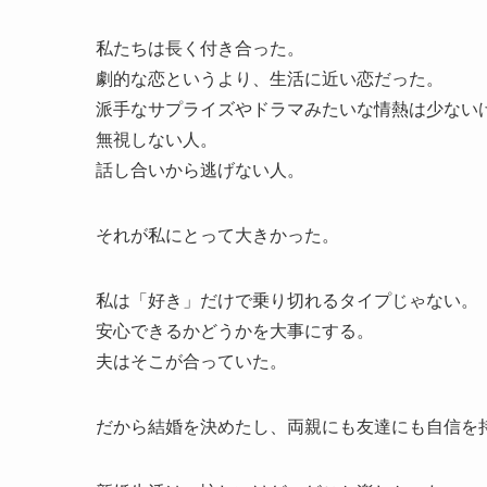
私たちは長く付き合った。
劇的な恋というより、生活に近い恋だった。
派手なサプライズやドラマみたいな情熱は少ない
無視しない人。
話し合いから逃げない人。
それが私にとって大きかった。
私は「好き」だけで乗り切れるタイプじゃない。
安心できるかどうかを大事にする。
夫はそこが合っていた。
だから結婚を決めたし、両親にも友達にも自信を