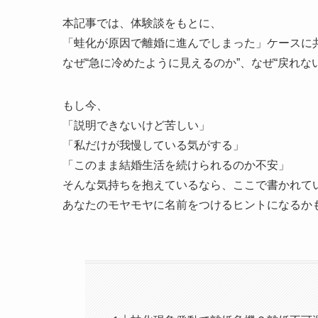
本記事では、体験談をもとに、
「蛙化が原因で離婚に進んでしまった」ケースに
なぜ“急に冷めたように見えるのか”、なぜ“戻れな
もし今、
「説明できないけど苦しい」
「私だけが我慢している気がする」
「このまま結婚生活を続けられるのか不安」
そんな気持ちを抱えているなら、ここで書かれてい
あなたのモヤモヤに名前をつけるヒントになるか