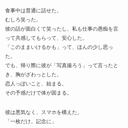
食事中は普通に話せた。
むしろ笑った。
彼の話が面白くて笑ったし、私も仕事の愚痴を言
って共感してもらって、安心した。
「このままいけるかも」って、ほんの少し思っ
た。
でも、帰り際に彼が「写真撮ろう」って言ったと
き、胸がざわっとした。
恋人っぽいこと、始まる。
その予感だけで体が固まる。
彼は悪気なく、スマホを構えた。
「一枚だけ。記念に」