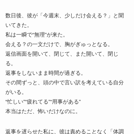
数日後、彼が「今週末、少しだけ会える？」と聞
いてきた。
私は一瞬で“無理”が来た。
会える？の一文だけで、胸がぎゅっとなる。
返信画面を開いて、閉じて、また開いて、閉じ
る。
返事をしないまま時間が過ぎる。
その間ずっと、頭の中で言い訳を考えている自分
がいる。
“忙しい”“疲れてる”“用事がある”
本当はただ、怖いだけなのに。
返事を遅らせた私に、彼は責めることなく「体調