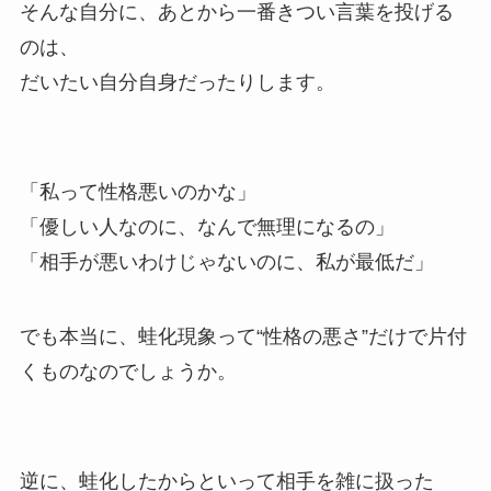
そんな自分に、あとから一番きつい言葉を投げる
のは、
だいたい自分自身だったりします。
「私って性格悪いのかな」
「優しい人なのに、なんで無理になるの」
「相手が悪いわけじゃないのに、私が最低だ」
でも本当に、蛙化現象って“性格の悪さ”だけで片付
くものなのでしょうか。
逆に、蛙化したからといって相手を雑に扱った