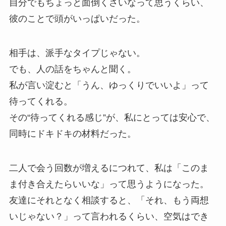
自分でもちょっと面倒くさいなって思うくらい、
彼のことで頭がいっぱいだった。
相手は、派手なタイプじゃない。
でも、人の話をちゃんと聞く。
私が言い淀むと「うん、ゆっくりでいいよ」って
待ってくれる。
その“待ってくれる感じ”が、私にとっては安心で、
同時にドキドキの材料だった。
二人で会う回数が増えるにつれて、私は「このま
ま付き合えたらいいな」って思うようになった。
友達にそれとなく相談すると、「それ、もう両想
いじゃない？」って言われるくらい、空気はでき