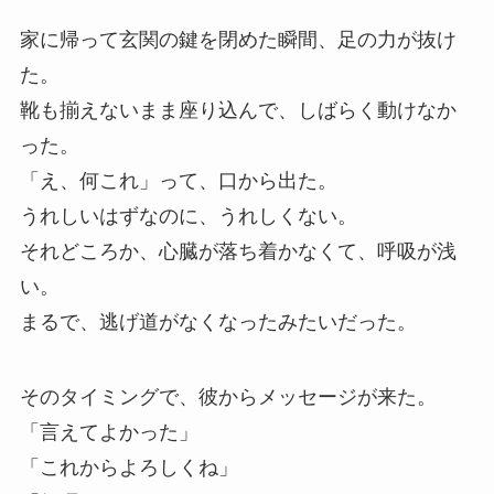
家に帰って玄関の鍵を閉めた瞬間、足の力が抜け
た。
靴も揃えないまま座り込んで、しばらく動けなか
った。
「え、何これ」って、口から出た。
うれしいはずなのに、うれしくない。
それどころか、心臓が落ち着かなくて、呼吸が浅
い。
まるで、逃げ道がなくなったみたいだった。
そのタイミングで、彼からメッセージが来た。
「言えてよかった」
「これからよろしくね」