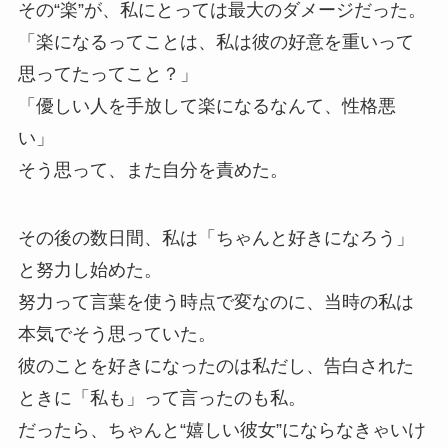
その“楽”が、私にとっては最大のダメージだった。
「楽になるってことは、私は彼の好意を重いって
思ってたってこと？」
「優しい人を手放して楽になるなんて、性格悪
い」
そう思って、また自分を責めた。
その後の数日間、私は「ちゃんと好きになろう」
と努力し始めた。
努力って言葉を使う時点で変なのに、当時の私は
本気でそう思っていた。
彼のことを好きになったのは私だし、告白された
ときに「私も」って言ったのも私。
だったら、ちゃんと“嬉しい彼女”にならなきゃいけ