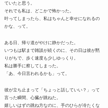
ていたと思う。
それでも私は、どこかで怖かった。
叶ってしまったら、私はちゃんと幸せになれるの
かな、って。
ある日、帰り道がやけに静かだった。
いつもは駅まで雑談が続くのに、その日は彼が黙
りがちで、歩く速度も少しゆっくり。
私は勝手に察してしまった。
「あ、今日言われるかも」って。
彼が立ち止まって「ちょっと話していい？」って
言った瞬間、心臓が跳ねた。
嬉しいはずの跳ね方なのに、手のひらが冷たくな