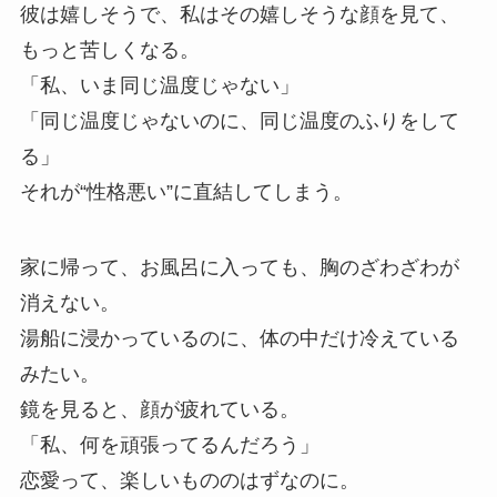
彼は嬉しそうで、私はその嬉しそうな顔を見て、
もっと苦しくなる。
「私、いま同じ温度じゃない」
「同じ温度じゃないのに、同じ温度のふりをして
る」
それが“性格悪い”に直結してしまう。
家に帰って、お風呂に入っても、胸のざわざわが
消えない。
湯船に浸かっているのに、体の中だけ冷えている
みたい。
鏡を見ると、顔が疲れている。
「私、何を頑張ってるんだろう」
恋愛って、楽しいもののはずなのに。