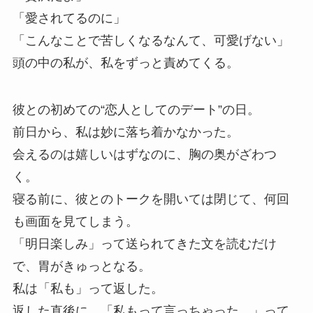
「愛されてるのに」
「こんなことで苦しくなるなんて、可愛げない」
頭の中の私が、私をずっと責めてくる。
彼との初めての“恋人としてのデート”の日。
前日から、私は妙に落ち着かなかった。
会えるのは嬉しいはずなのに、胸の奥がざわつ
く。
寝る前に、彼とのトークを開いては閉じて、何回
も画面を見てしまう。
「明日楽しみ」って送られてきた文を読むだけ
で、胃がきゅっとなる。
私は「私も」って返した。
返した直後に、「私もって言っちゃった…」って