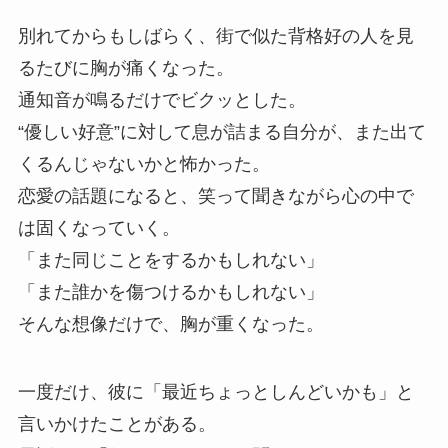
別れてからもしばらく、街で似た背格好の人を見
るたびに胸が痛くなった。
通知音が鳴るだけでビクッとした。
“優しい好意”に対して息が詰まる自分が、また出て
くるんじゃないかと怖かった。
恋愛の話題になると、笑って聞きながら心の中で
は固くなっていく。
「また同じことをするかもしれない」
「また誰かを傷つけるかもしれない」
そんな想像だけで、胸が重くなった。
一度だけ、彼に「最近ちょっとしんどいかも」と
言いかけたことがある。