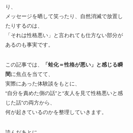
り、
メッセージを晒して笑ったり、自然消滅で放置し
たりするのは、
「それは性格悪い」と言われても仕方ない部分が
あるのも事実です。
この記事では、
「蛙化＝性格が悪い」と感じる瞬
間
に焦点を当てて、
実際にあった体験談をもとに、
“自分を責めた側の話”と“友人を見て性格悪いと感
じた話”の両方から、
何が起きているのかを整理していきます。
読んだあとに、