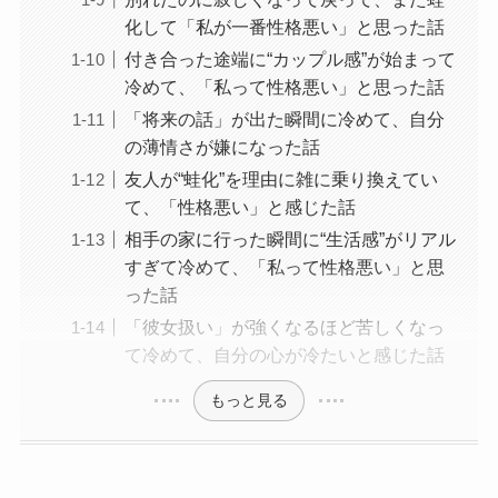
化して「私が一番性格悪い」と思った話
付き合った途端に“カップル感”が始まって
冷めて、「私って性格悪い」と思った話
「将来の話」が出た瞬間に冷めて、自分
の薄情さが嫌になった話
友人が“蛙化”を理由に雑に乗り換えてい
て、「性格悪い」と感じた話
相手の家に行った瞬間に“生活感”がリアル
すぎて冷めて、「私って性格悪い」と思
った話
「彼女扱い」が強くなるほど苦しくなっ
て冷めて、自分の心が冷たいと感じた話
もっと見る