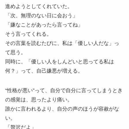
進めようとしてくれていた。
「次、無理のない日に会おう」
「嫌なことがあったら言ってね」
そう言ってくれる。
その言葉を読むたびに、私は「優しい人だな」っ
て思う。
同時に、「優しい人をしんどいと思ってる私は
何？」って、自己嫌悪が増える。
“性格が悪い”って、自分で自分に言ってしまうとき
の感覚は、思ったより痛い。
誰かに言われるより、自分の声のほうが容赦がな
い。
「贅沢だよ」