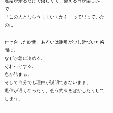
連絡が来るだけで嬉しくて、会える日が楽しみ
で、
「この人とならうまくいくかも」って思っていた
のに。
付き合った瞬間、あるいは距離が少し近づいた瞬
間に、
なぜか急に冷める。
ぞわっとする。
息が詰まる。
そして自分でも理由が説明できないまま、
返信が遅くなったり、会う約束をぼかしたりして
しまう。