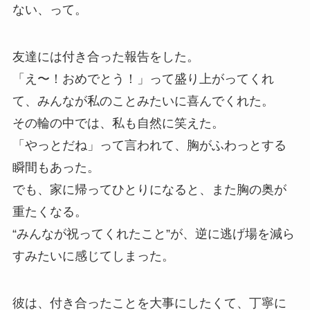
ない、って。
友達には付き合った報告をした。
「え〜！おめでとう！」って盛り上がってくれ
て、みんなが私のことみたいに喜んでくれた。
その輪の中では、私も自然に笑えた。
「やっとだね」って言われて、胸がふわっとする
瞬間もあった。
でも、家に帰ってひとりになると、また胸の奥が
重たくなる。
“みんなが祝ってくれたこと”が、逆に逃げ場を減ら
すみたいに感じてしまった。
彼は、付き合ったことを大事にしたくて、丁寧に