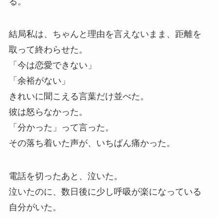
る。
結局私は、ちゃんと理由を言えないまま、距離を
取って終わらせた。
「今は恋愛できない」
「余裕がない」
きれいに聞こえる言葉だけ並べた。
彼は怒らなかった。
「分かった」って言った。
その落ち着いた声が、いちばん痛かった。
電話を切ったあと、泣いた。
泣いたのに、数日後に少し呼吸が楽になっている
自分がいた。