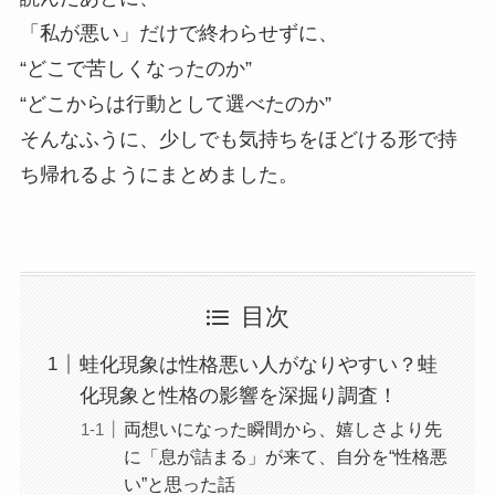
「私が悪い」だけで終わらせずに、
“どこで苦しくなったのか”
“どこからは行動として選べたのか”
そんなふうに、少しでも気持ちをほどける形で持
ち帰れるようにまとめました。
目次
蛙化現象は性格悪い人がなりやすい？蛙
化現象と性格の影響を深掘り調査！
両想いになった瞬間から、嬉しさより先
に「息が詰まる」が来て、自分を“性格悪
い”と思った話