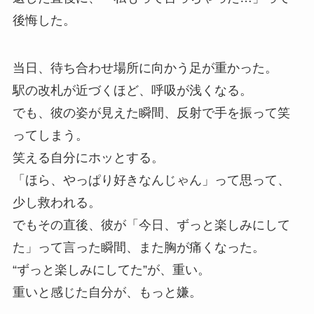
後悔した。
当日、待ち合わせ場所に向かう足が重かった。
駅の改札が近づくほど、呼吸が浅くなる。
でも、彼の姿が見えた瞬間、反射で手を振って笑
ってしまう。
笑える自分にホッとする。
「ほら、やっぱり好きなんじゃん」って思って、
少し救われる。
でもその直後、彼が「今日、ずっと楽しみにして
た」って言った瞬間、また胸が痛くなった。
“ずっと楽しみにしてた”が、重い。
重いと感じた自分が、もっと嫌。