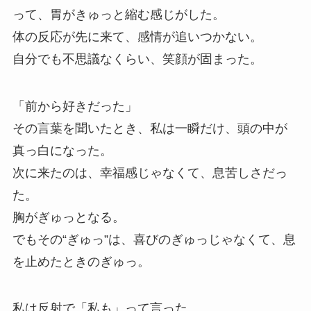
って、胃がきゅっと縮む感じがした。
体の反応が先に来て、感情が追いつかない。
自分でも不思議なくらい、笑顔が固まった。
「前から好きだった」
その言葉を聞いたとき、私は一瞬だけ、頭の中が
真っ白になった。
次に来たのは、幸福感じゃなくて、息苦しさだっ
た。
胸がぎゅっとなる。
でもその“ぎゅっ”は、喜びのぎゅっじゃなくて、息
を止めたときのぎゅっ。
私は反射で「私も」って言った。