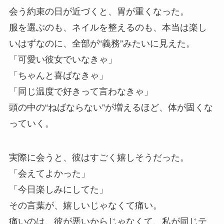
会う約束の日が近づくと、胃が重くなった。
服を選ぶのも、ネイルを整えるのも、本当は楽し
いはずなのに、全部が“義務”みたいに見えた。
「可愛い彼女でいなきゃ」
「ちゃんと喜ばなきゃ」
「同じ温度で好きって言わなきゃ」
頭の中の“ねばならない”が増えるほど、体が固くな
っていく。
実際に会うと、彼はすごく嬉しそうだった。
「会えてよかった」
「今日楽しみにしてた」
その言葉が、嬉しいじゃなくて痛い。
痛いのは、彼が悪いからじゃなくて、私が同じテ