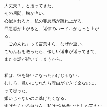
大丈夫？」と送ってきた。
その瞬間、胸が痛い。
心配されると、私の罪悪感が跳ね上がる。
罪悪感が上がると、返信のハードルがもっと上が
る。
「ごめんね」って言葉すら、なぜか重い。
ごめんねを送ったら、優しい返事が返ってきて、
また会話が続いてしまうから。
私は、彼を嫌いになったわけじゃない。
むしろ、嫌いになれたら理由ができて楽なのに、
って思った。
嫌いじゃないのに逃げたくなる。
逃げたくなる自分を、私は“性格悪い”としか言えな