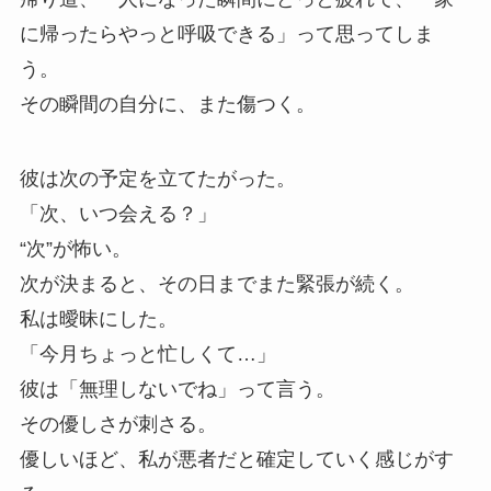
に帰ったらやっと呼吸できる」って思ってしま
う。
その瞬間の自分に、また傷つく。
彼は次の予定を立てたがった。
「次、いつ会える？」
“次”が怖い。
次が決まると、その日までまた緊張が続く。
私は曖昧にした。
「今月ちょっと忙しくて…」
彼は「無理しないでね」って言う。
その優しさが刺さる。
優しいほど、私が悪者だと確定していく感じがす