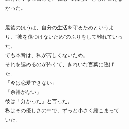
かった。
最後のほうは、自分の生活を守るためというよ
り、“彼を傷つけないため”のふりをして離れていっ
た。
でも本音は、私が苦しくないため。
それを認めるのが怖くて、きれいな言葉に逃げ
た。
「今は恋愛できない」
「余裕がない」
彼は「分かった」と言った。
私はその優しさの中で、ずっと小さく縮こまって
いた。