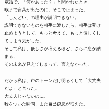
電話で、「何かあった？」と聞かれたとき。
喉まで言葉が出たのに、そこで止まった。
「しんどい」の理由が説明できない。
説明できないものを相手に渡したら、相手は受け
止めようとして、もっと考えて、もっと優しくし
てしまう気がした。
そして私は、優しさが増えるほど、さらに息が詰
まる。
その未来が見えてしまって、言えなかった。
だから私は、声のトーンだけ明るくして「大丈夫
だよ」と言った。
大丈夫じゃないのに。
嘘をついた瞬間、また自己嫌悪が増えた。