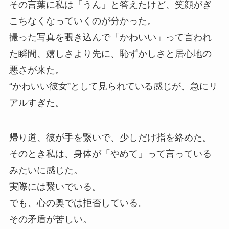
その言葉に私は「うん」と答えたけど、笑顔がぎ
こちなくなっていくのが分かった。
撮った写真を覗き込んで「かわいい」って言われ
た瞬間、嬉しさより先に、恥ずかしさと居心地の
悪さが来た。
“かわいい彼女”として見られている感じが、急にリ
アルすぎた。
帰り道、彼が手を繋いで、少しだけ指を絡めた。
そのとき私は、身体が「やめて」って言っている
みたいに感じた。
実際には繋いでいる。
でも、心の奥では拒否している。
その矛盾が苦しい。