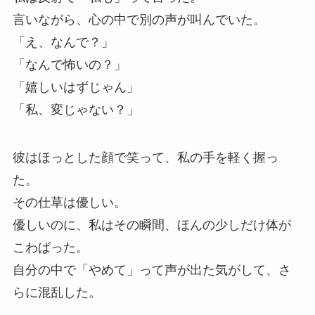
言いながら、心の中で別の声が叫んでいた。
「え、なんで？」
「なんで怖いの？」
「嬉しいはずじゃん」
「私、変じゃない？」
彼はほっとした顔で笑って、私の手を軽く握っ
た。
その仕草は優しい。
優しいのに、私はその瞬間、ほんの少しだけ体が
こわばった。
自分の中で「やめて」って声が出た気がして、さ
らに混乱した。