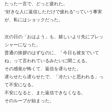
たった一言で、どっと疲れた。
“好きな人に返信しただけで疲れる”っていう事実
が、私にはショックだった。
次の日の「おはよう」も、嬉しいより先にプレッ
シャーになった。
普通の挨拶のはずなのに、「今日も彼女でいて
ね」って言われているみたいに聞こえる。
その感覚が怖くて、返信を遅らせた。
遅らせたら遅らせたで、「冷たいと思われる」っ
て不安になる。
不安になると、また返信できなくなる。
そのループが始まった。