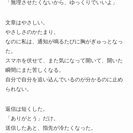
「無理させたくないから、ゆっくりでいいよ」
文章はやさしい。
やさしさのかたまり。
なのに私は、通知が鳴るたびに胸がぎゅっとなっ
た。
スマホを伏せて、また気になって開いて、開いた
瞬間にまた苦しくなる。
自分で自分を追い込んでいるのが分かるのに止め
られない。
返信は短くした。
「ありがとう」だけ。
送信したあと、指先が冷たくなった。