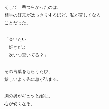
そして一番つらかったのは、
相手の好意がはっきりするほど、私が苦しくなる
ことだった。
「会いたい」
「好きだよ」
「次いつ空いてる？」
その言葉をもらうたび、
嬉しいより先に息が詰まる。
胸の奥がギュッと縮む。
心が硬くなる。