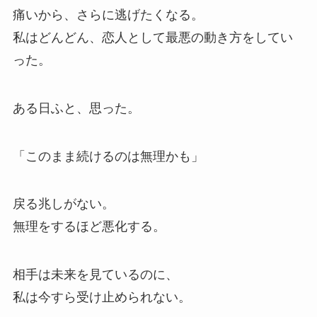
痛いから、さらに逃げたくなる。
私はどんどん、恋人として最悪の動き方をしてい
った。
ある日ふと、思った。
「このまま続けるのは無理かも」
戻る兆しがない。
無理をするほど悪化する。
相手は未来を見ているのに、
私は今すら受け止められない。