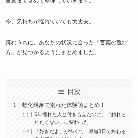
言葉まで含めて整理していきます。
今、気持ちが揺れていても大丈夫。
読むうちに、あなたの状況に合った「言葉の選び
方」が見つかるようにまとめました。
目次
蛙化現象で別れた体験談まとめ！
6年憧れた人と付き合えたのに、「触れら
れたくない」に変わった
「好きだよ」が怖くて、最短3日で終わる