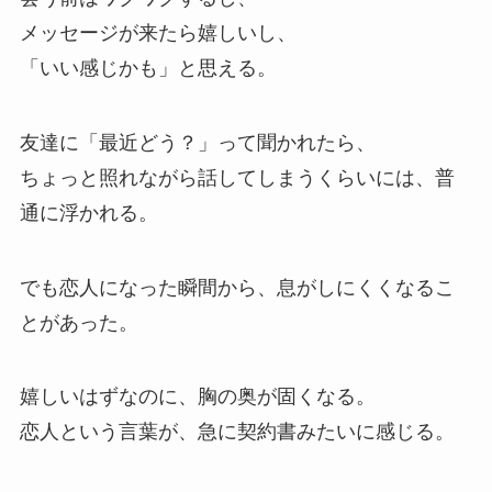
メッセージが来たら嬉しいし、
「いい感じかも」と思える。
友達に「最近どう？」って聞かれたら、
ちょっと照れながら話してしまうくらいには、普
通に浮かれる。
でも恋人になった瞬間から、息がしにくくなるこ
とがあった。
嬉しいはずなのに、胸の奥が固くなる。
恋人という言葉が、急に契約書みたいに感じる。