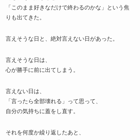
「このまま好きなだけで終わるのかな」という焦
りも出てきた。
言えそうな日と、絶対言えない日があった。
言えそうな日は、
心が勝手に前に出てしまう。
言えない日は、
「言ったら全部壊れる」って思って、
自分の気持ちに蓋をし直す。
それを何度か繰り返したあと、