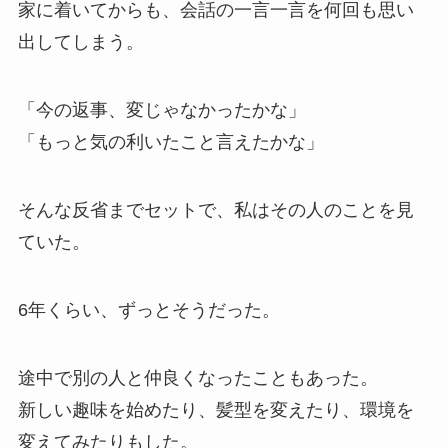
家に着いてからも、会話の一言一言を何回も思い
出してしまう。
「今の返事、変じゃなかったかな」
「もっと気の利いたこと言えたかな」
そんな反省までセットで、私はその人のことを見
ていた。
6年くらい、ずっとそうだった。
途中で別の人と仲良くなったこともあった。
新しい趣味を始めたり、髪型を変えたり、環境を
変えてみたりもした。