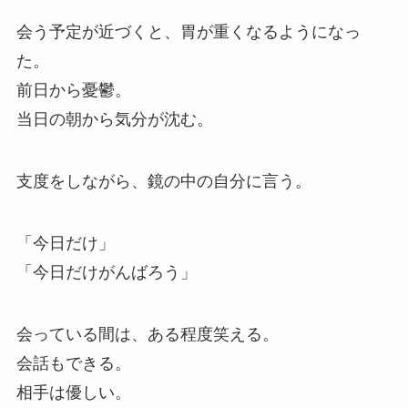
会う予定が近づくと、胃が重くなるようになっ
た。
前日から憂鬱。
当日の朝から気分が沈む。
支度をしながら、鏡の中の自分に言う。
「今日だけ」
「今日だけがんばろう」
会っている間は、ある程度笑える。
会話もできる。
相手は優しい。