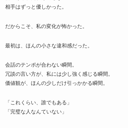
相手はずっと優しかった。
だからこそ、私の変化が怖かった。
最初は、ほんの小さな違和感だった。
会話のテンポが合わない瞬間。
冗談の言い方が、私には少し強く感じる瞬間。
価値観が、ほんの少しだけ引っかかる瞬間。
「これくらい、誰でもある」
「完璧な人なんていない」