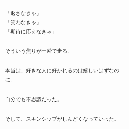
「返さなきゃ」
「笑わなきゃ」
「期待に応えなきゃ」
そういう焦りが一瞬で走る。
本当は、好きな人に好かれるのは嬉しいはずなの
に。
自分でも不思議だった。
そして、スキンシップがしんどくなっていった。