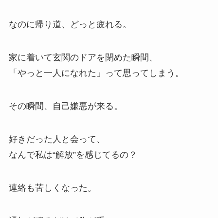
なのに帰り道、どっと疲れる。
家に着いて玄関のドアを閉めた瞬間、
「やっと一人になれた」って思ってしまう。
その瞬間、自己嫌悪が来る。
好きだった人と会って、
なんで私は“解放”を感じてるの？
連絡も苦しくなった。