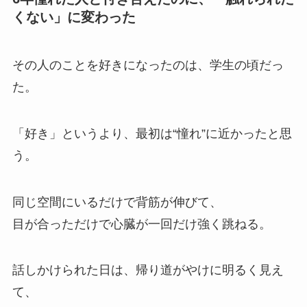
くない」に変わった
その人のことを好きになったのは、学生の頃だっ
た。
「好き」というより、最初は“憧れ”に近かったと思
う。
同じ空間にいるだけで背筋が伸びて、
目が合っただけで心臓が一回だけ強く跳ねる。
話しかけられた日は、帰り道がやけに明るく見え
て、