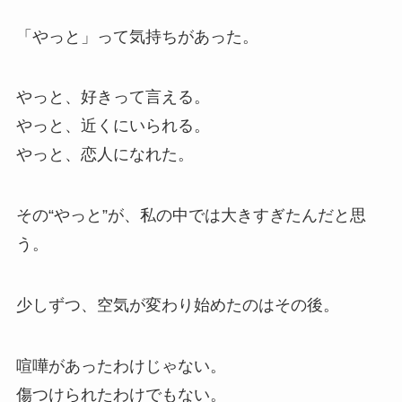
「やっと」って気持ちがあった。
やっと、好きって言える。
やっと、近くにいられる。
やっと、恋人になれた。
その“やっと”が、私の中では大きすぎたんだと思
う。
少しずつ、空気が変わり始めたのはその後。
喧嘩があったわけじゃない。
傷つけられたわけでもない。