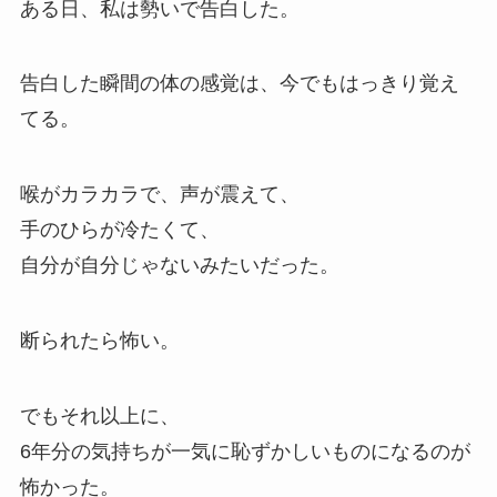
ある日、私は勢いで告白した。
告白した瞬間の体の感覚は、今でもはっきり覚え
てる。
喉がカラカラで、声が震えて、
手のひらが冷たくて、
自分が自分じゃないみたいだった。
断られたら怖い。
でもそれ以上に、
6年分の気持ちが一気に恥ずかしいものになるのが
怖かった。