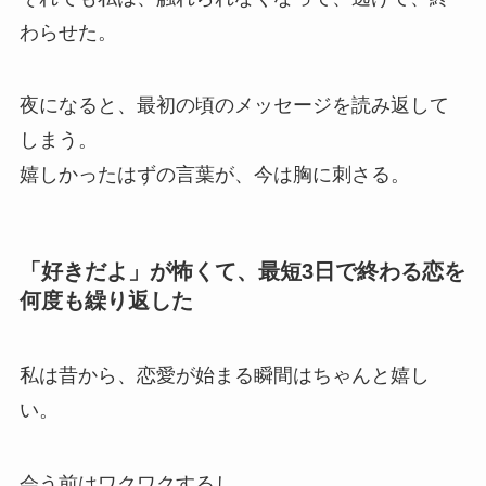
わらせた。
夜になると、最初の頃のメッセージを読み返して
しまう。
嬉しかったはずの言葉が、今は胸に刺さる。
「好きだよ」が怖くて、最短3日で終わる恋を
何度も繰り返した
私は昔から、恋愛が始まる瞬間はちゃんと嬉し
い。
会う前はワクワクするし、