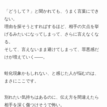
「どうして？」と聞かれても、うまく言葉にでき
ない。
理由を探そうとすればするほど、相手の欠点を挙
げるみたいになってしまって、さらに言えなくな
る。
そして、言えないまま避けてしまって、罪悪感だ
けが増えていく——。
蛙化現象かもしれない、と感じた人が悩むのは、
まさにここです。
別れたい気持ちはあるのに、伝え方を間違えたら
相手を深く傷つけそうで怖い。