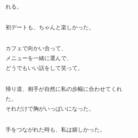
れる。
初デートも、ちゃんと楽しかった。
カフェで向かい合って、
メニューを一緒に選んで、
どうでもいい話をして笑って。
帰り道、相手が自然に私の歩幅に合わせてくれ
た。
それだけで胸がいっぱいになった。
手をつながれた時も、私は嬉しかった。