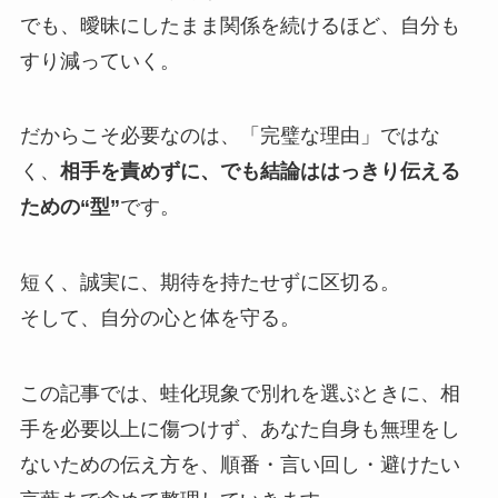
でも、曖昧にしたまま関係を続けるほど、自分も
すり減っていく。
だからこそ必要なのは、「完璧な理由」ではな
く、
相手を責めずに、でも結論ははっきり伝える
ための“型”
です。
短く、誠実に、期待を持たせずに区切る。
そして、自分の心と体を守る。
この記事では、蛙化現象で別れを選ぶときに、相
手を必要以上に傷つけず、あなた自身も無理をし
ないための伝え方を、順番・言い回し・避けたい