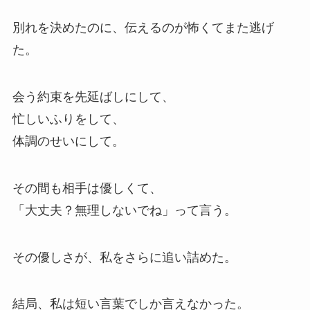
別れを決めたのに、伝えるのが怖くてまた逃げ
た。
会う約束を先延ばしにして、
忙しいふりをして、
体調のせいにして。
その間も相手は優しくて、
「大丈夫？無理しないでね」って言う。
その優しさが、私をさらに追い詰めた。
結局、私は短い言葉でしか言えなかった。