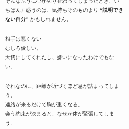
そんなふうに心が切り替わってしまったとき、い
ちばん戸惑うのは、気持ちそのものより
“説明でき
ない自分”
かもしれません。
相手は悪くない。
むしろ優しい。
大切にしてくれたし、嫌いになったわけでもな
い。
それなのに、距離が近づくほど息が詰まってしま
う。
連絡が来るだけで胸が重くなる。
会う約束が決まると、なぜか体が緊張してしま
う。