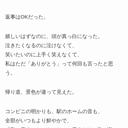
返事はOKだった。
嬉しいはずなのに、頭が真っ白になった。
泣きたくなるのに泣けなくて、
笑いたいのに上手く笑えなくて、
私はただ「ありがとう」って何回も言ったと思
う。
帰り道、景色が違って見えた。
コンビニの明かりも、駅のホームの音も、
全部がいつもより鮮やかで、