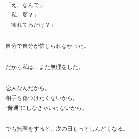
「え、なんで」
「私、変？」
「疲れてるだけ？」
自分で自分が信じられなかった。
だから私は、また無理をした。
恋人なんだから。
相手を傷つけたくないから。
“普通”にしなきゃいけないから。
でも無理をすると、次の日もっとしんどくなる。