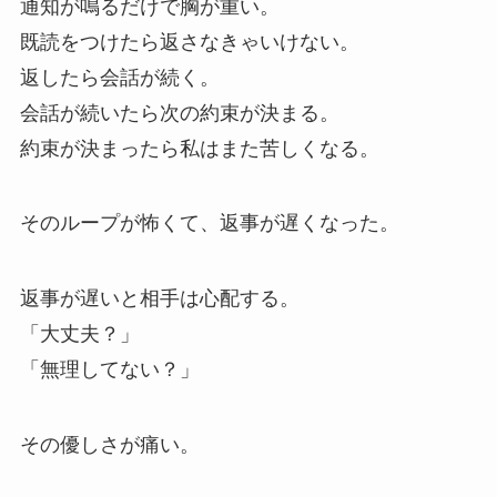
通知が鳴るだけで胸が重い。
既読をつけたら返さなきゃいけない。
返したら会話が続く。
会話が続いたら次の約束が決まる。
約束が決まったら私はまた苦しくなる。
そのループが怖くて、返事が遅くなった。
返事が遅いと相手は心配する。
「大丈夫？」
「無理してない？」
その優しさが痛い。