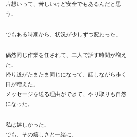
片想いって、苦しいけど安全でもあるんだと思
う。
でもある時期から、状況が少しずつ変わった。
偶然同じ作業を任されて、二人で話す時間が増え
た。
帰り道がたまたま同じになって、話しながら歩く
日が増えた。
メッセージを送る理由ができて、やり取りも自然
になった。
私は嬉しかった。
でも、その嬉しさと一緒に、