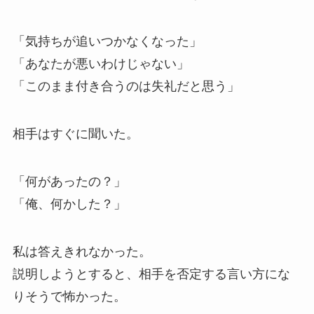
「気持ちが追いつかなくなった」
「あなたが悪いわけじゃない」
「このまま付き合うのは失礼だと思う」
相手はすぐに聞いた。
「何があったの？」
「俺、何かした？」
私は答えきれなかった。
説明しようとすると、相手を否定する言い方にな
りそうで怖かった。