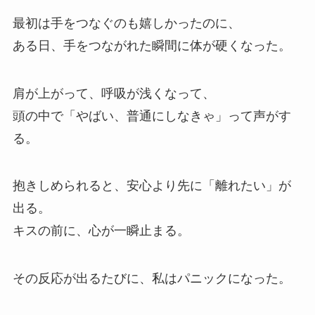
最初は手をつなぐのも嬉しかったのに、
ある日、手をつながれた瞬間に体が硬くなった。
肩が上がって、呼吸が浅くなって、
頭の中で「やばい、普通にしなきゃ」って声がす
る。
抱きしめられると、安心より先に「離れたい」が
出る。
キスの前に、心が一瞬止まる。
その反応が出るたびに、私はパニックになった。