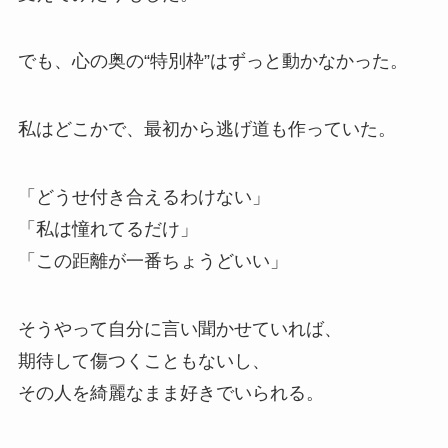
でも、心の奥の“特別枠”はずっと動かなかった。
私はどこかで、最初から逃げ道も作っていた。
「どうせ付き合えるわけない」
「私は憧れてるだけ」
「この距離が一番ちょうどいい」
そうやって自分に言い聞かせていれば、
期待して傷つくこともないし、
その人を綺麗なまま好きでいられる。