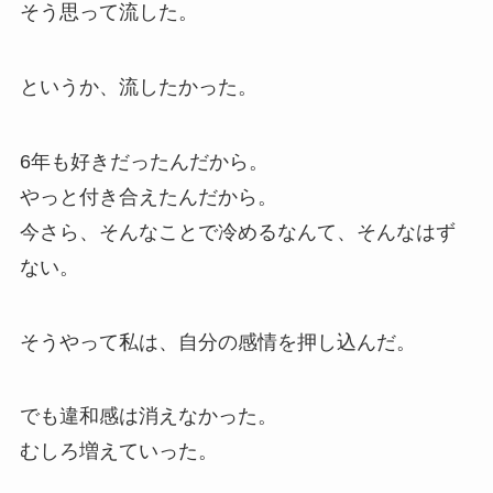
そう思って流した。
というか、流したかった。
6年も好きだったんだから。
やっと付き合えたんだから。
今さら、そんなことで冷めるなんて、そんなはず
ない。
そうやって私は、自分の感情を押し込んだ。
でも違和感は消えなかった。
むしろ増えていった。