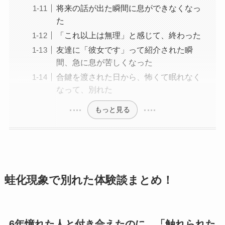
将来の話が出た瞬間に息ができなくなっ
た
「これ以上は無理」と感じて、終わった
友達に「彼女です」って紹介された瞬
間、急に息が苦しくなった
合鍵を渡された日から、怖くて眠れなく
なって、別れた
もっと見る
蛙化現象で別れた体験談まとめ！
6年憧れた人と付き合えたのに、「触れられた