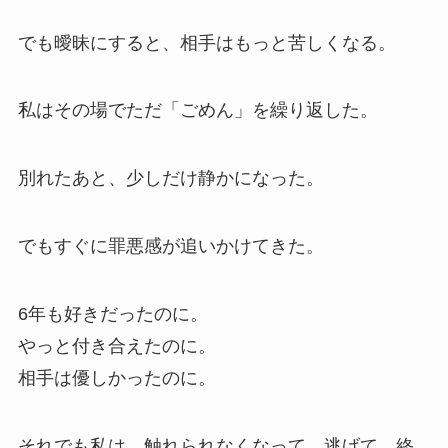
でも曖昧にすると、相手はもっと苦しくなる。
私はその場でただ「ごめん」を繰り返した。
別れたあと、少しだけ静かになった。
でもすぐに罪悪感が追いかけてきた。
6年も好きだったのに。
やっと付き合えたのに。
相手は優しかったのに。
それでも私は、触れられなくなって、逃げて、終