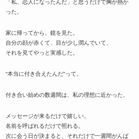
「私、恋人になったんだ」と思うだけで胸が熱か
った。
家に帰ってから、鏡を見た。
自分の顔が赤くて、目が少し潤んでいて、
それを見てやっと実感した。
“本当に付き合えたんだ”って。
付き合い始めの数週間は、私の理想に近かった。
メッセージが来るだけで嬉しい。
名前を呼ばれるだけで照れる。
次に会う日が決まると、それだけで一週間がんば