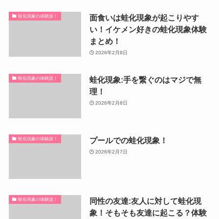
面食いは蛙化現象が起こりやす
蛙化現象の体験談！
い！イケメン好きの蛙化現象体験
まとめ！
2026年2月8日
蛙化現象:手を繋ぐのはマジで無
蛙化現象の体験談！
理！
2026年2月8日
プールでの蛙化現象！
蛙化現象の体験談！
2026年2月7日
同性の友達:友人に対して蛙化現
蛙化現象の体験談！
象！そもそも友達に起こる？体験