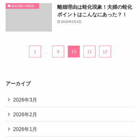
離婚理由は蛙化現象！夫婦の蛙化
蛙化現象の体験談！
ポイントはこんなにあった？！
2026年2月3日
1
...
9
10
11
12
アーカイブ
2026年3月
2026年2月
2026年1月